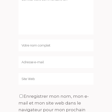
Enregistrer mon nom, mon e-
mail et mon site web dans le
navigateur pour mon prochain