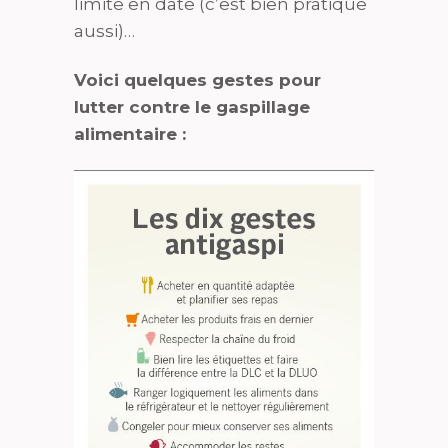
limite en date (c’est bien pratique
aussi)…
Voici quelques gestes pour
lutter contre le gaspillage
alimentaire :