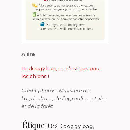
A lire
Le doggy bag, ce n’est pas pour
les chiens !
Crédit photos : Ministère de
l’agriculture, de l’agroalimentaire
et de la forêt
Étiquettes :
doggy bag
,