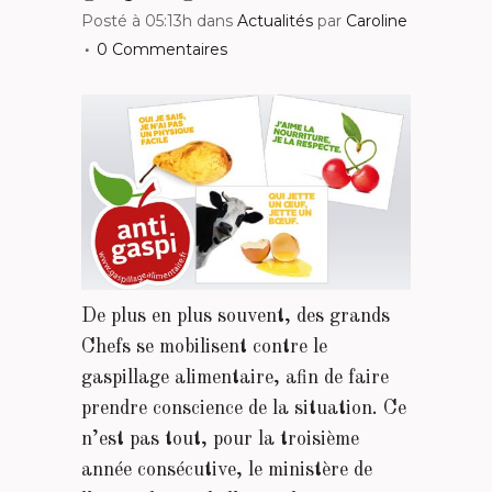
Posté à 05:13h
dans
Actualités
par
Caroline
0 Commentaires
De plus en plus souvent, des grands
Chefs se mobilisent contre le
gaspillage alimentaire, afin de faire
prendre conscience de la situation. Ce
n’est pas tout, pour la troisième
année consécutive, le ministère de