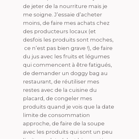
de jeter de la nourriture mais je
me soigne. J’essaie d’acheter
moins, de faire mes achats chez
des producteurs locaux (et
desfois les produits sont moches,
ce n’est pas bien grave !), de faire
du jus avec les fruits et légumes
qui commencent à être fatigués,
de demander un doggy bag au
restaurant, de réutiliser mes
restes avec de la cuisine du
placard, de congeler mes
produits quand je vois que la date
limite de consommation
approche, de faire de la soupe
avec les produits qui sont un peu