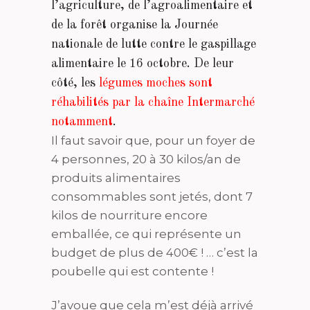
l’agriculture, de l’agroalimentaire et
de la forêt organise la Journée
nationale de lutte contre le gaspillage
alimentaire le 16 octobre. De leur
côté, les
légumes moches sont
réhabilités par la chaîne Intermarché
notamment
.
Il faut savoir que, pour un foyer de
4 personnes, 20 à 30 kilos/an de
produits alimentaires
consommables sont jetés, dont 7
kilos de nourriture encore
emballée, ce qui représente un
budget de plus de 400€ ! … c’est la
poubelle qui est contente !
J’avoue que cela m’est déjà arrivé