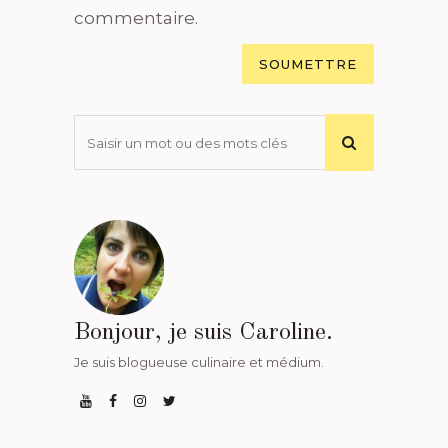
commentaire.
Bonjour, je suis Caroline.
Je suis blogueuse culinaire et médium.