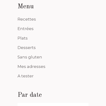
Menu
Recettes
Entrées
Plats
Desserts
Sans gluten
Mes adresses
A tester
Par date
Par