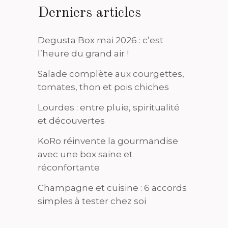
Derniers articles
Degusta Box mai 2026 : c’est
l’heure du grand air !
Salade complète aux courgettes,
tomates, thon et pois chiches
Lourdes : entre pluie, spiritualité
et découvertes
KoRo réinvente la gourmandise
avec une box saine et
réconfortante
Champagne et cuisine : 6 accords
simples à tester chez soi