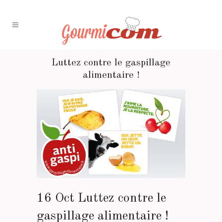
Luttez contre le gaspillage
alimentaire !
16 Oct
Luttez contre le
gaspillage alimentaire !