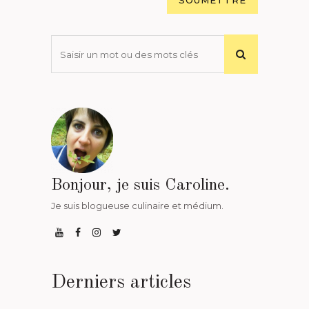
Bonjour, je suis Caroline.
Je suis blogueuse culinaire et médium.
Derniers articles