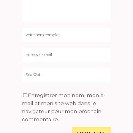
Enregistrer mon nom, mon e-
mail et mon site web dans le
navigateur pour mon prochain
commentaire.