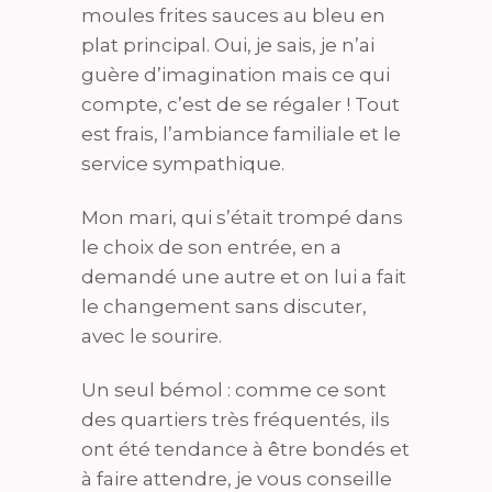
moules frites sauces au bleu en
plat principal. Oui, je sais, je n’ai
guère d’imagination mais ce qui
compte, c’est de se régaler ! Tout
est frais, l’ambiance familiale et le
service sympathique.
Mon mari, qui s’était trompé dans
le choix de son entrée, en a
demandé une autre et on lui a fait
le changement sans discuter,
avec le sourire.
Un seul bémol : comme ce sont
des quartiers très fréquentés, ils
ont été tendance à être bondés et
à faire attendre, je vous conseille