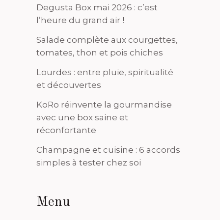
Degusta Box mai 2026 : c’est
l’heure du grand air !
Salade complète aux courgettes,
tomates, thon et pois chiches
Lourdes : entre pluie, spiritualité
et découvertes
KoRo réinvente la gourmandise
avec une box saine et
réconfortante
Champagne et cuisine : 6 accords
simples à tester chez soi
Menu