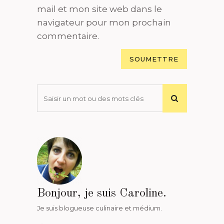
mail et mon site web dans le
navigateur pour mon prochain
commentaire.
Bonjour, je suis Caroline.
Je suis blogueuse culinaire et médium.