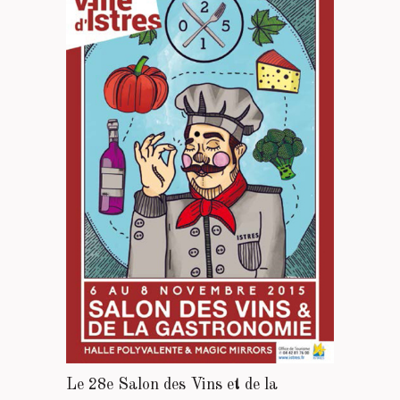
Le 28e Salon des Vins et de la