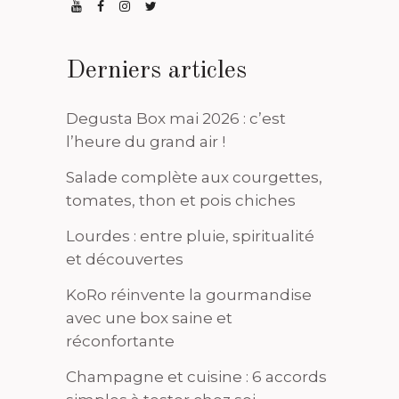
Derniers articles
Degusta Box mai 2026 : c’est
l’heure du grand air !
Salade complète aux courgettes,
tomates, thon et pois chiches
Lourdes : entre pluie, spiritualité
et découvertes
KoRo réinvente la gourmandise
avec une box saine et
réconfortante
Champagne et cuisine : 6 accords