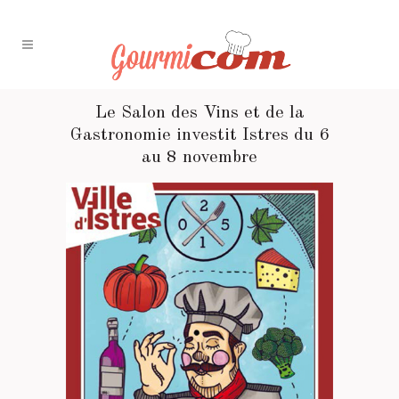
Le Salon des Vins et de la
Gastronomie investit Istres du 6
au 8 novembre