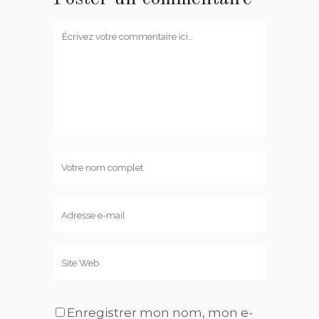
Enregistrer mon nom, mon e-