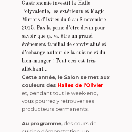
Gastronomie investit la Halle
Polyvalente, les extérieurs et Magic
Mirrors d’Istres du 6 au 8 novembre
2015. Pas la peine d’être devin pour
savoir que ça va être un grand
événement familial de convivialité et
d’échange autour de la cuisine et du
bien-manger ! Tout ceci est très
alléchant…
Cette année, le Salon se met aux
couleurs des
Halles de l’Olivier
et, pendant tout le week-end,
vous pourrez y retrouver ses
producteurs permanents.
Au programme,
des cours de
cuisine démonstration, un