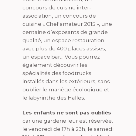
concours de cuisine inter-
association, un concours de
cuisine « Chef amateur 2015 », une
centaine d’exposants de grande
qualité, un espace restauration
avec plus de 400 places assises,
un espace bar… Vous pourrez
également découvrir les
spécialités des foodtrucks
installés dans les extérieurs, sans
oublier le manège écologique et
le labyrinthe des Halles.
Les enfants ne sont pas oubliés
car une garderie leur est réservée,
le vendredi de 17h à 23h, le samedi