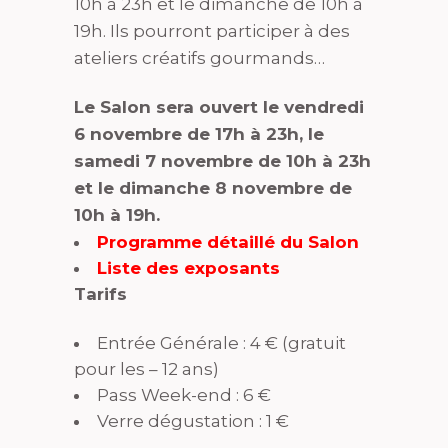
10h à 23h et le dimanche de 10h à
19h. Ils pourront participer à des
ateliers créatifs gourmands…
Le Salon sera ouvert le vendredi
6 novembre de 17h à 23h, le
samedi 7 novembre de 10h à 23h
et le dimanche 8 novembre de
10h à 19h.
Programme détaillé du Salon
Liste des exposants
Tarifs
Entrée Générale : 4 € (gratuit
pour les – 12 ans)
Pass Week-end : 6 €
Verre dégustation : 1 €