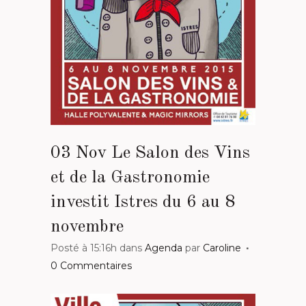
03 Nov
Le Salon des Vins
et de la Gastronomie
investit Istres du 6 au 8
novembre
Posté à 15:16h
dans
Agenda
par
Caroline
0 Commentaires