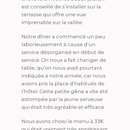
est conseillé de s’installer sur la
terrasse qui offre une vue
imprenable sur la vallée.
Notre dîner a commencé un peu
laborieusement à cause d’un
service désorganisé en début de
service. On nous a fait changer de
table, qu’on nous avait pourtant
indiquée à notre arrivée, car nous
avions pris la place d’habitués de
l’hôtel. Cette petite gêne a vite été
estompée par la jeune serveuse
qui était très agréable et efficace.
Nous avons choisi le menu à 33€
qui était vraiment très appétissant