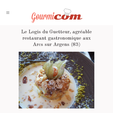
Le Logis du Guetteur, agréable
restaurant gastronomique aux
Arcs sur Argens (83)