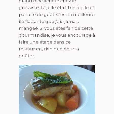
grand bloc acheté chez le
grossiste. Là, elle était très belle et
parfaite de goût. C’est la meilleure
île flottante que j’aie jamais
mangée. Si vous êtes fan de cette
gourmandise, je vous encourage à
faire une étape dans ce
restaurant, rien que pour la
goûter.