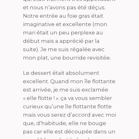
et nous n’avons pas été déçus.
Notre entrée au foie gras était
imaginative et excellente (mon
mari était un peu perplexe au
début mais a apprécié par la
suite). Je me suis régalée avec
mon plat, une bourride revisitée.
Le dessert était absolument
excellent. Quand mon île flottante
est arrivée, je me suis exclamée
« elle flotte ! ». ça va vous sembler
curieux qu’une île flottante flotte
mais vous serez d’accord avec moi
que, d’habitude, elle ne bouge
pas car elle est découpée dans un