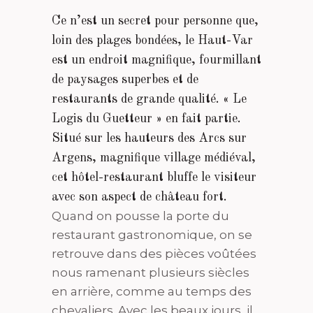
Ce n’est un secret pour personne que,
loin des plages bondées, le Haut-Var
est un endroit magnifique, fourmillant
de paysages superbes et de
restaurants de grande qualité. « Le
Logis du Guetteur » en fait partie.
Situé sur les hauteurs des Arcs sur
Argens, magnifique village médiéval,
cet hôtel-restaurant bluffe le visiteur
avec son aspect de château fort.
Quand on pousse la porte du
restaurant gastronomique, on se
retrouve dans des pièces voûtées
nous ramenant plusieurs siècles
en arrière, comme au temps des
chevaliers. Avec les beaux jours, il