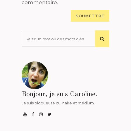
commentaire.
Bonjour, je suis Caroline.
Je suis blogueuse culinaire et médium.