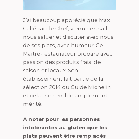
J’ai beaucoup apprécié que Max
Callégari, le Chef, vienne en salle
nous saluer et discuter avec nous
de ses plats, avec humour. Ce
Maître-restaurateur prépare avec
passion des produits frais, de
saison et locaux. Son
établissement fait partie de la
sélection 2014 du Guide Michelin
et cela me semble amplement
mérité.
A noter pour les personnes
intolérantes au gluten que les
plats peuvent être remplacés