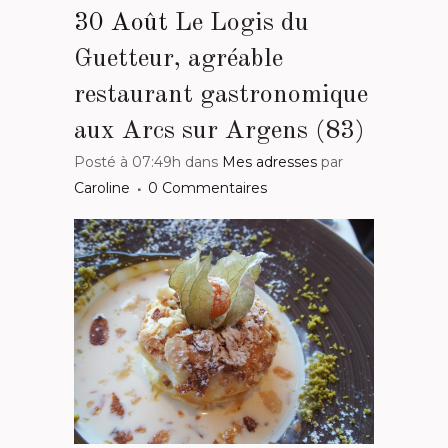
30 Août
Le Logis du
Guetteur, agréable
restaurant gastronomique
aux Arcs sur Argens (83)
Posté à 07:49h
dans
Mes adresses
par
Caroline
0 Commentaires