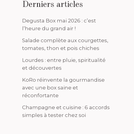
Derniers articles
Degusta Box mai 2026 : c’est
l’heure du grand air !
Salade complète aux courgettes,
tomates, thon et pois chiches
Lourdes : entre pluie, spiritualité
et découvertes
KoRo réinvente la gourmandise
avec une box saine et
réconfortante
Champagne et cuisine : 6 accords
simples à tester chez soi