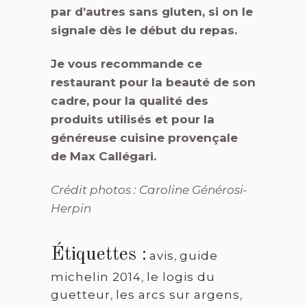
par d’autres sans gluten, si on le
signale dès le début du repas.
Je vous recommande ce
restaurant pour la beauté de son
cadre, pour la qualité des
produits utilisés et pour la
généreuse cuisine provençale
de Max Callégari.
Crédit photos : Caroline Générosi-
Herpin
Étiquettes :
avis
,
guide
michelin 2014
,
le logis du
guetteur
,
les arcs sur argens
,