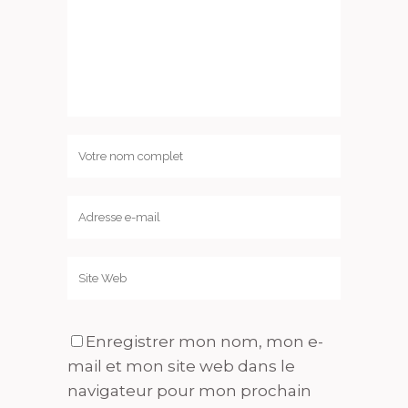
Enregistrer mon nom, mon e-
mail et mon site web dans le
navigateur pour mon prochain