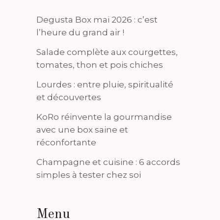
Degusta Box mai 2026 : c’est
l’heure du grand air !
Salade complète aux courgettes,
tomates, thon et pois chiches
Lourdes : entre pluie, spiritualité
et découvertes
KoRo réinvente la gourmandise
avec une box saine et
réconfortante
Champagne et cuisine : 6 accords
simples à tester chez soi
Menu