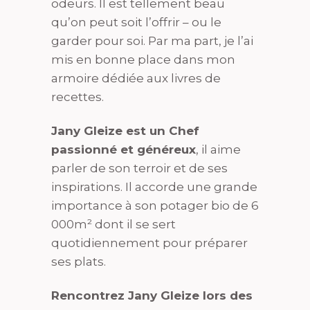
odeurs. Il est tellement beau
qu’on peut soit l’offrir – ou le
garder pour soi. Par ma part, je l’ai
mis en bonne place dans mon
armoire dédiée aux livres de
recettes.
Jany Gleize est un Chef
passionné et généreux
, il aime
parler de son terroir et de ses
inspirations. Il accorde une grande
importance à son potager bio de 6
000m² dont il se sert
quotidiennement pour préparer
ses plats.
Rencontrez Jany Gleize lors des