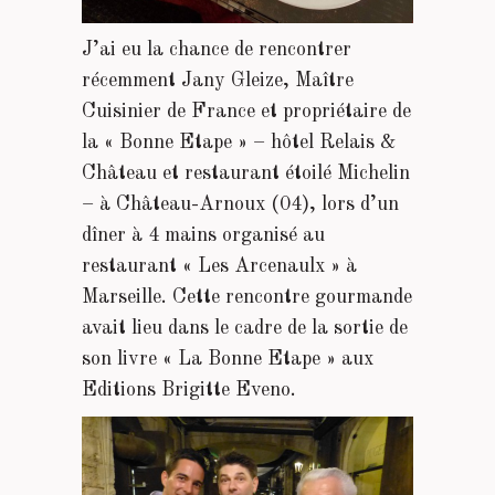
J’ai eu la chance de rencontrer
récemment Jany Gleize, Maître
Cuisinier de France et propriétaire de
la « Bonne Etape » – hôtel Relais &
Château et restaurant étoilé Michelin
– à Château-Arnoux (04), lors d’un
dîner à 4 mains organisé au
restaurant « Les Arcenaulx » à
Marseille. Cette rencontre gourmande
avait lieu dans le cadre de la sortie de
son livre « La Bonne Etape » aux
Editions Brigitte Eveno.