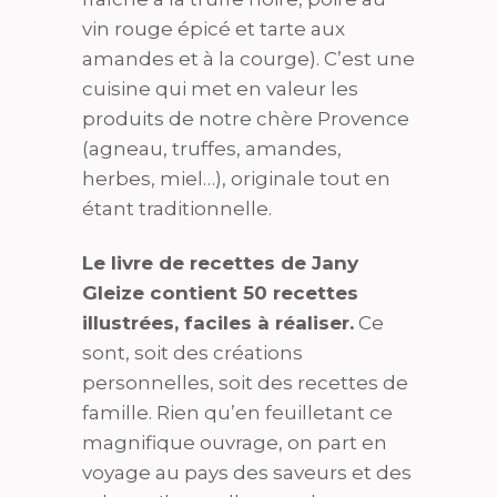
vin rouge épicé et tarte aux
amandes et à la courge). C’est une
cuisine qui met en valeur les
produits de notre chère Provence
(agneau, truffes, amandes,
herbes, miel…), originale tout en
étant traditionnelle.
Le livre de recettes de Jany
Gleize contient 50 recettes
illustrées, faciles à réaliser.
Ce
sont, soit des créations
personnelles, soit des recettes de
famille. Rien qu’en feuilletant ce
magnifique ouvrage, on part en
voyage au pays des saveurs et des