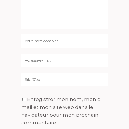
Enregistrer mon nom, mon e-
mail et mon site web dans le
navigateur pour mon prochain
commentaire.