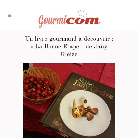
Un livre gourmand à découvrir :
« La Bonne Etape » de Jany
Gleize