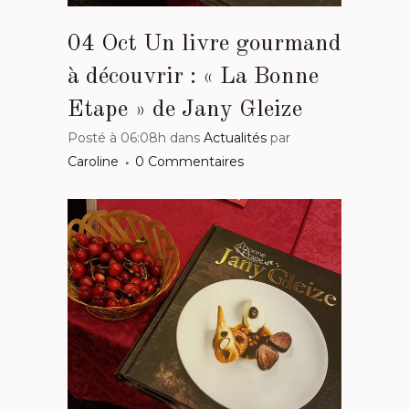
04 Oct
Un livre gourmand
à découvrir : « La Bonne
Etape » de Jany Gleize
Posté à 06:08h
dans
Actualités
par
Caroline
0 Commentaires