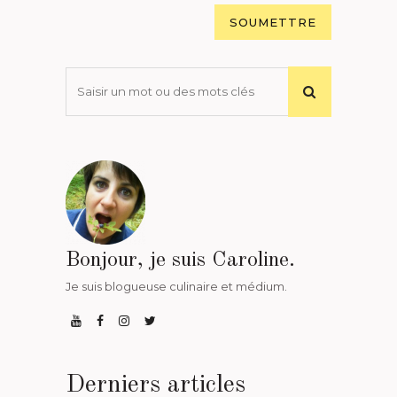
Bonjour, je suis Caroline.
Je suis blogueuse culinaire et médium.
Derniers articles