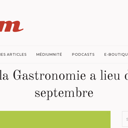
ES ARTICLES
MÉDIUMNITÉ
PODCASTS
E-BOUTIQU
la Gastronomie a lieu
septembre