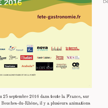
Dé
au 25 septembre 2016 dans toute la France, sur
es Bouches-du-Rhône, il y a plusieurs animations