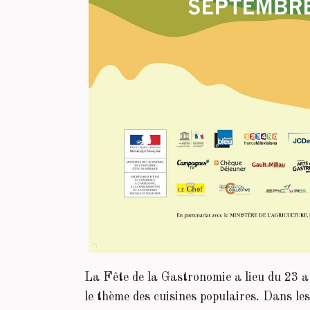
La Fête de la Gastronomie a lieu du 23 
le thème des cuisines populaires. Dans l