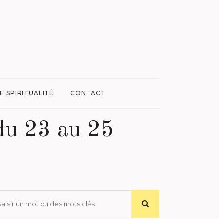
E SPIRITUALITÉ
CONTACT
 du 23 au 25