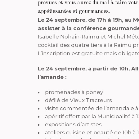
prévues et vous aurez du mal à faire votre
appétissantes et gourmandes.
Le 24 septembre, de 17h à 19h, au 
assister à la conférence gourmande
Isabelle Nohain-Raimu et Michel Mét
cocktail des quatre tiers à la Raimu p
L’inscription est gratuite mais obligato
Le 24 septembre, à partir de 10h, All
l’amande :
promenades à poney
défilé de Vieux Tracteurs
visite commentée de l’amandaie à
apéritif offert par la Municipalité à 
expositions d’artistes
ateliers cuisine et beauté de 10h à 