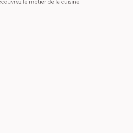
couvrez le métier de la cuisine.