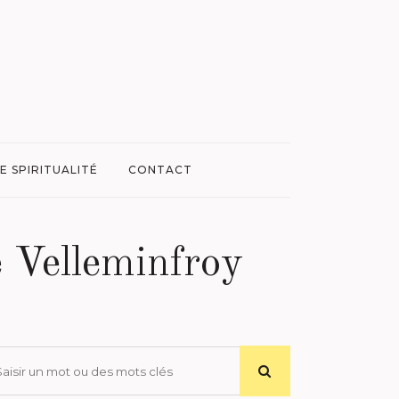
E SPIRITUALITÉ
CONTACT
e Velleminfroy