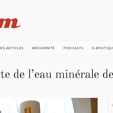
ES ARTICLES
MÉDIUMNITÉ
PODCASTS
E-BOUTIQU
te de l’eau minérale d