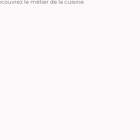
couvrez le métier de la cuisine.