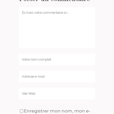
Enregistrer mon nom, mon e-