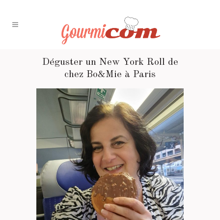
Déguster un New York Roll de
chez Bo&Mie à Paris