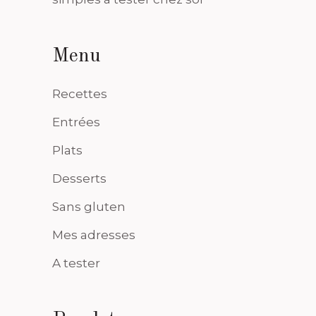
Menu
Recettes
Entrées
Plats
Desserts
Sans gluten
Mes adresses
A tester