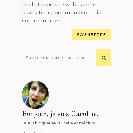
mail et mon site web dans le
navigateur pour mon prochain
commentaire.
Bonjour, je suis Caroline.
Je suis blogueuse culinaire et médium.