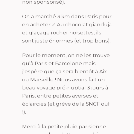
non sponsorisé).
On a marché 3 km dans Paris pour
en acheter 2. Au chocolat gianduja
et glaçage rocher noisettes, ils
sont juste énormes (et trop bons).
Pour le moment, on ne les trouve
qu’à Paris et Barcelone mais
j’espère que ça sera bientôt à Aix
ou Marseille ! Nous avons fait un
beau voyage pré-nuptial 3 jours à
Paris, entre petites averses et
éclaircies (et grève de la SNCF ouf
!).
Merci à la petite pluie parisienne