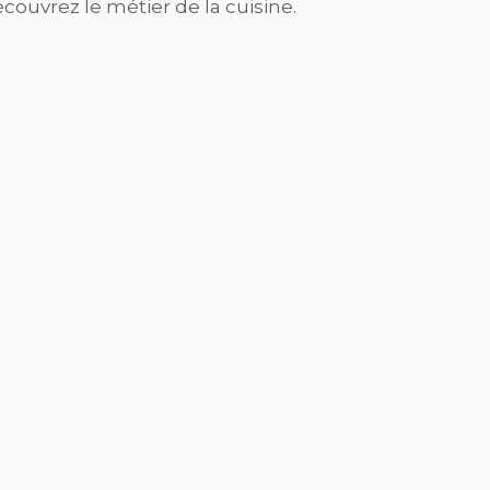
couvrez le métier de la cuisine.