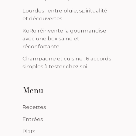
Lourdes : entre pluie, spiritualité
et découvertes
KoRo réinvente la gourmandise
avec une box saine et
réconfortante
Champagne et cuisine : 6 accords
simples à tester chez soi
Menu
Recettes
Entrées
Plats