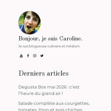
Bonjour, je suis Caroline.
Je suis blogueuse culinaire et médium.
Derniers articles
Degusta Box mai 2026 : c’est
l’heure du grand air !
Salade complète aux courgettes,
tomates, thon et pois chiches