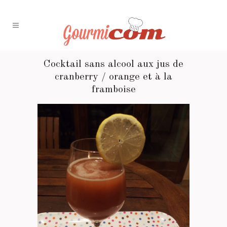
Cocktail sans alcool aux jus de
cranberry / orange et à la
framboise