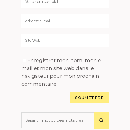
Enregistrer mon nom, mon e-
mail et mon site web dans le
navigateur pour mon prochain
commentaire.