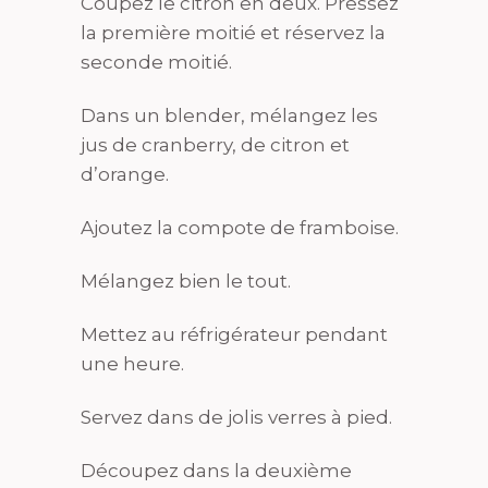
Coupez le citron en deux. Pressez
la première moitié et réservez la
seconde moitié.
Dans un blender, mélangez les
jus de cranberry, de citron et
d’orange.
Ajoutez la compote de framboise.
Mélangez bien le tout.
Mettez au réfrigérateur pendant
une heure.
Servez dans de jolis verres à pied.
Découpez dans la deuxième