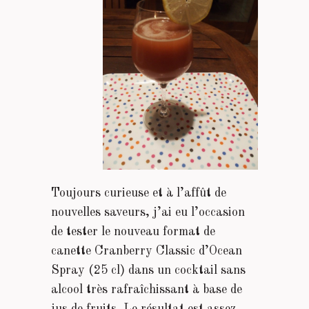
Toujours curieuse et à l’affût de
nouvelles saveurs, j’ai eu l’occasion
de tester le nouveau format de
canette Cranberry Classic d’Ocean
Spray (25 cl) dans un cocktail sans
alcool très rafraîchissant à base de
jus de fruits. Le résultat est assez