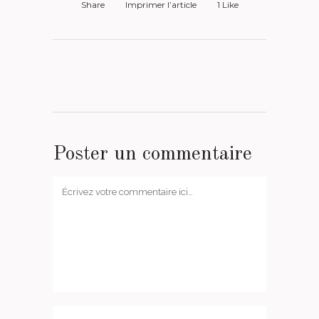
Share
Imprimer l’article
1
Like
Poster un commentaire