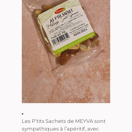
Les P’tits Sachets de MEYVA sont
sympathiques à l’apéritif, avec