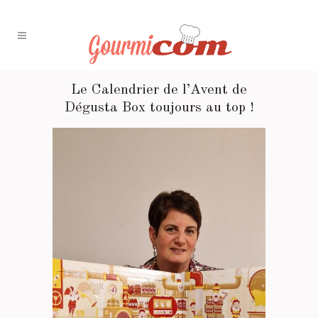
Le Calendrier de l’Avent de
Dégusta Box toujours au top !