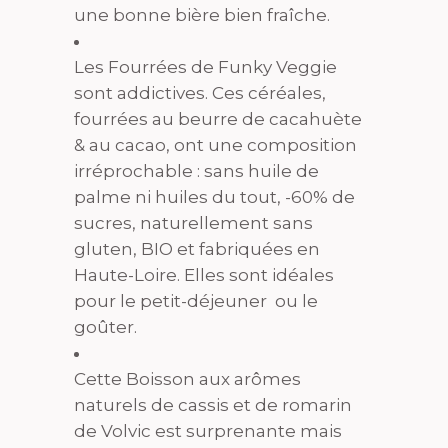
une bonne bière bien fraîche.
Les Fourrées de Funky Veggie
sont addictives. Ces céréales,
fourrées au beurre de cacahuète
& au cacao, ont une composition
irréprochable : sans huile de
palme ni huiles du tout, -60% de
sucres, naturellement sans
gluten, BIO et fabriquées en
Haute-Loire. Elles sont idéales
pour le petit-déjeuner ou le
goûter.
Cette Boisson aux arômes
naturels de cassis et de romarin
de Volvic est surprenante mais