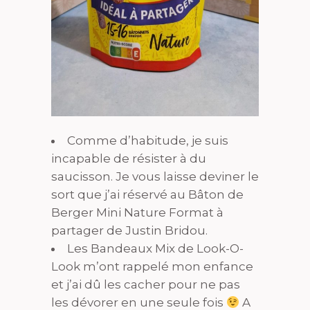
Comme d’habitude, je suis
incapable de résister à du
saucisson. Je vous laisse deviner le
sort que j’ai réservé au Bâton de
Berger Mini Nature Format à
partager de Justin Bridou.
Les Bandeaux Mix de Look-O-
Look m’ont rappelé mon enfance
et j’ai dû les cacher pour ne pas
les dévorer en une seule fois
A