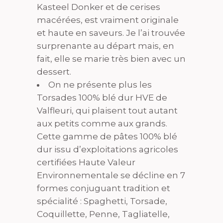
Kasteel Donker et de cerises
macérées, est vraiment originale
et haute en saveurs. Je l’ai trouvée
surprenante au départ mais, en
fait, elle se marie très bien avec un
dessert.
On ne présente plus les
Torsades 100% blé dur HVE de
Valfleuri, qui plaisent tout autant
aux petits comme aux grands.
Cette gamme de pâtes 100% blé
dur issu d’exploitations agricoles
certifiées Haute Valeur
Environnementale se décline en 7
formes conjuguant tradition et
spécialité : Spaghetti, Torsade,
Coquillette, Penne, Tagliatelle,