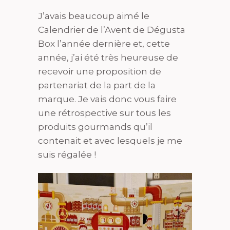
J’avais beaucoup aimé le
Calendrier de l’Avent de Dégusta
Box l’année dernière et, cette
année, j’ai été très heureuse de
recevoir une proposition de
partenariat de la part de la
marque. Je vais donc vous faire
une rétrospective sur tous les
produits gourmands qu’il
contenait et avec lesquels je me
suis régalée !