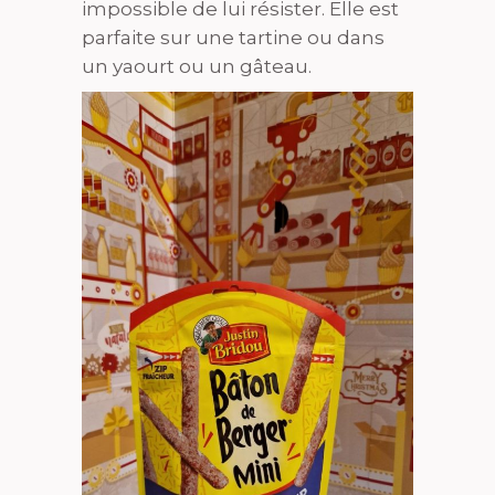
impossible de lui résister. Elle est
parfaite sur une tartine ou dans
un yaourt ou un gâteau.