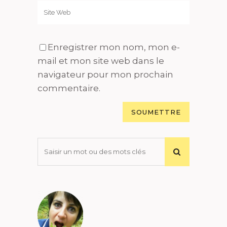
Enregistrer mon nom, mon e-
mail et mon site web dans le
navigateur pour mon prochain
commentaire.