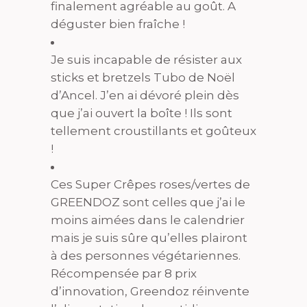
finalement agréable au goût. A
déguster bien fraîche !
Je suis incapable de résister aux
sticks et bretzels Tubo de Noël
d’Ancel. J’en ai dévoré plein dès
que j’ai ouvert la boîte ! Ils sont
tellement croustillants et goûteux
!
Ces Super Crêpes roses/vertes de
GREENDOZ sont celles que j’ai le
moins aimées dans le calendrier
mais je suis sûre qu’elles plairont
à des personnes végétariennes.
Récompensée par 8 prix
d’innovation, Greendoz réinvente