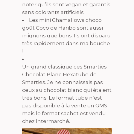
noter qu’ils sont vegan et garantis
sans colorants artificiels.
Les mini Chamallows choco
goût Coco de Haribo sont aussi
mignons que bons. Ils ont disparu
très rapidement dans ma bouche
!
Un grand classique ces Smarties
Chocolat Blanc Hexatube de
Smarties. Je ne connaissais pas
ceux au chocolat blanc qui étaient
très bons. Le format tube n’est
pas disponible à la vente en GMS
mais le format sachet est vendu
chez Intermarché.