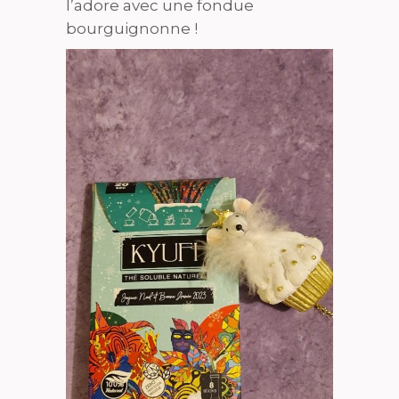
l’adore avec une fondue
bourguignonne !