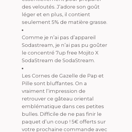
des veloutés. J’adore son goût
léger et en plus, il contient
seulement 5% de matière grasse.
Comme je n’ai pas d’appareil
Sodastream, je n’ai pas pu goûter
le concentré 7up free Mojito X
SodaStream de SodaStream.
Les Cornes de Gazelle de Pap et
Pille sont bluffantes. On a
vraiment l’impression de
retrouver ce gâteau oriental
emblématique dans ces petites
bulles. Difficile de ne pas finir le
paquet d’un coup ! 5€ offerts sur
votre prochaine commande avec