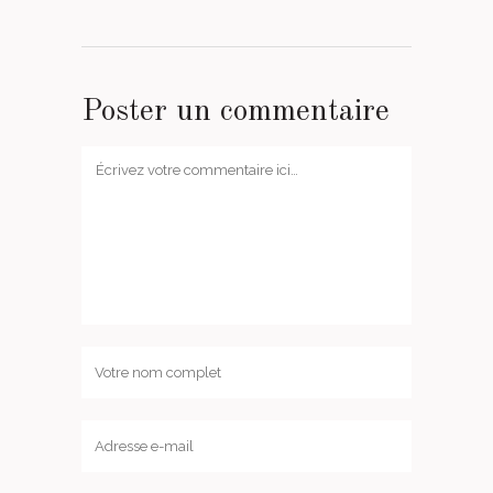
Poster un commentaire