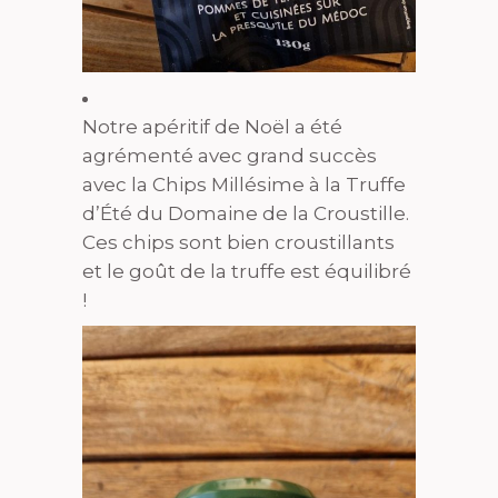
Notre apéritif de Noël a été
agrémenté avec grand succès
avec la Chips Millésime à la Truffe
d’Été du Domaine de la Croustille.
Ces chips sont bien croustillants
et le goût de la truffe est équilibré
!