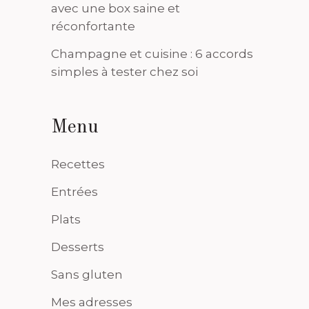
avec une box saine et
réconfortante
Champagne et cuisine : 6 accords
simples à tester chez soi
Menu
Recettes
Entrées
Plats
Desserts
Sans gluten
Mes adresses