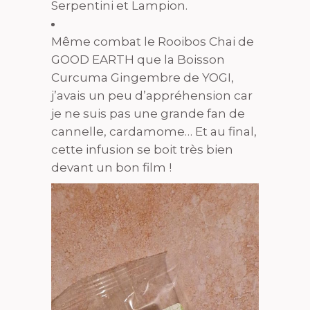
Serpentini et Lampion.
Même combat le Rooibos Chai de
GOOD EARTH que la Boisson
Curcuma Gingembre de YOGI,
j’avais un peu d’appréhension car
je ne suis pas une grande fan de
cannelle, cardamome… Et au final,
cette infusion se boit très bien
devant un bon film !