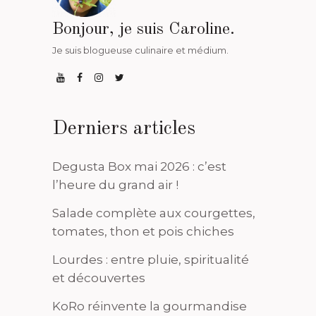
Bonjour, je suis Caroline.
Je suis blogueuse culinaire et médium.
Derniers articles
Degusta Box mai 2026 : c’est
l’heure du grand air !
Salade complète aux courgettes,
tomates, thon et pois chiches
Lourdes : entre pluie, spiritualité
et découvertes
KoRo réinvente la gourmandise