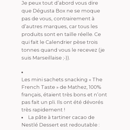
Je peux tout d’abord vous dire
que Dégusta Box ne se moque
pas de vous, contrairement à
d’autres marques, car tous les
produits sont en taille réelle. Ce
qui fait le Calendrier pèse trois
tonnes quand vous le recevez (je
suis Marseillaise ;-)).
Les mini sachets snacking « The
French Taste » de Mathez, 100%
français, étaient très bons et n’ont
pas fait un pli. Ils ont été dévorés
très rapidement !
La pâte à tartiner cacao de
Nestlé Dessert est redoutable :