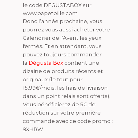
le code DEGUSTABOX sur
www.papetpille.com
Donc l’année prochaine, vous
pourrez vous aussi acheter votre
Calendrier de l’Avent les yeux
fermés. Et en attendant, vous
pouvez toujours commander
la
Dégusta Box
contient une
dizaine de produits récents et
originaux (le tout pour
15,99€/mois, les frais de livraison
dans un point relais sont offerts).
Vous bénéficierez de 5€ de
réduction sur votre première
commande avec ce code promo :
9XHRW