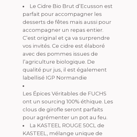
Le Cidre Bio Brut d’Ecusson est
parfait pour accompagner les
desserts de fêtes mais aussi pour
accompagner un repas entier.
C’est original et ça va surprendre
vos invités. Ce cidre est élaboré
avec des pommes issues de
l’agriculture biologique. De
qualité pur jus, il est également
labellisé IGP Normandie
Les Épices Véritables de FUCHS
ont un sourcing 100% éthique. Les
clous de girofle seront parfaits
pour agrémenter un pot au feu.
La KASTEEL ROUGE 50CL de
KASTEEL, mélange unique de