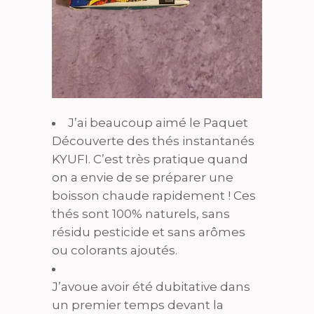
J’ai beaucoup aimé le Paquet
Découverte des thés instantanés
KYUFI. C’est très pratique quand
on a envie de se préparer une
boisson chaude rapidement ! Ces
thés sont 100% naturels, sans
résidu pesticide et sans arômes
ou colorants ajoutés.
J’avoue avoir été dubitative dans
un premier temps devant la