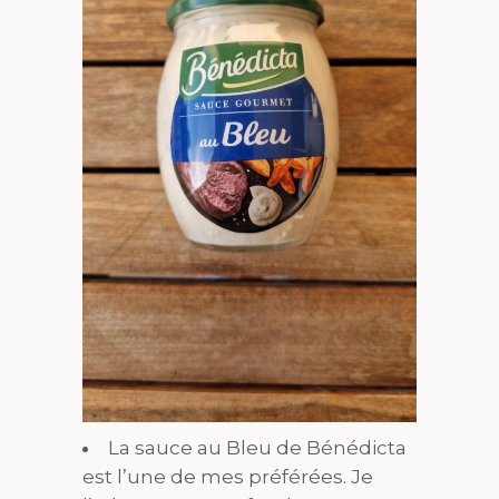
La sauce au Bleu de Bénédicta
est l’une de mes préférées. Je