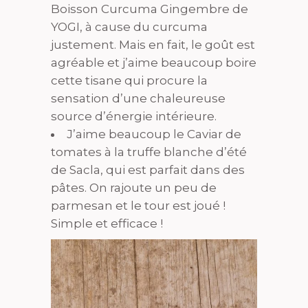
Boisson Curcuma Gingembre de
YOGI, à cause du curcuma
justement. Mais en fait, le goût est
agréable et j’aime beaucoup boire
cette tisane qui procure la
sensation d’une chaleureuse
source d’énergie intérieure.
J’aime beaucoup le Caviar de
tomates à la truffe blanche d’été
de Sacla, qui est parfait dans des
pâtes. On rajoute un peu de
parmesan et le tour est joué !
Simple et efficace !