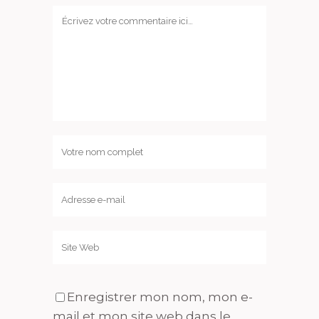
Enregistrer mon nom, mon e-
mail et mon site web dans le