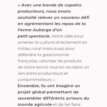
«
Avec une bande de copains
producteurs, nous avons
souhaité relever un nouveau défi
en agrémentant les repas de la
Ferme Auberge d’un
petit spectacle.
Notre idée pour
amener la culture directement en
milieu rural mais aussi pour
défendre la gastronomie
française, valoriser les produits
de notre terroir tout en recréant un
lien entre producteurs et
consommateurs
. »
Ensemble, ils ont imaginé un
projet global permettant de
rassembler différents acteurs du
monde agricole
et de les faire