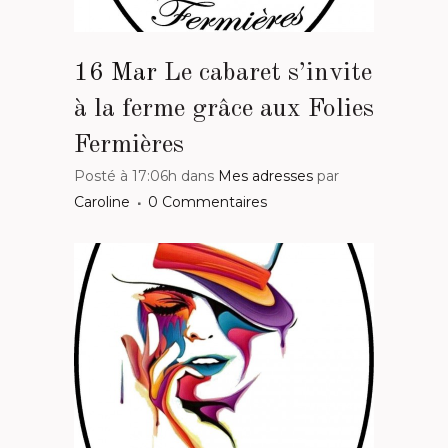
16 Mar
Le cabaret s’invite
à la ferme grâce aux Folies
Fermières
Posté à 17:06h
dans
Mes adresses
par
Caroline
0 Commentaires