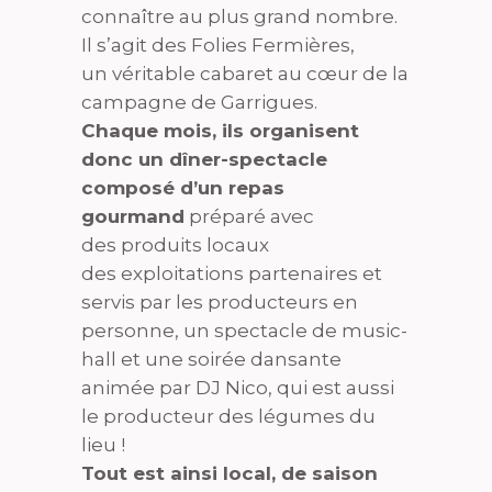
connaître au plus grand nombre.
Il s’agit des Folies Fermières,
un véritable cabaret au cœur de la
campagne de Garrigues.
Chaque mois, ils organisent
donc un dîner-spectacle
composé d’un repas
gourmand
préparé avec
des produits locaux
des exploitations partenaires et
servis par les producteurs en
personne, un spectacle de music-
hall et une soirée dansante
animée par DJ Nico, qui est aussi
le producteur des légumes du
lieu !
Tout est ainsi local, de saison