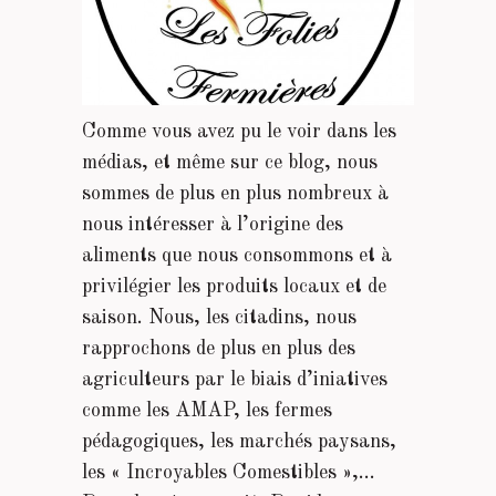
Comme vous avez pu le voir dans les
médias, et même sur ce blog, nous
sommes de plus en plus nombreux à
nous intéresser à l’origine des
aliments que nous consommons et à
privilégier les produits locaux et de
saison. Nous, les citadins, nous
rapprochons de plus en plus des
agriculteurs par le biais d’iniatives
comme les AMAP, les fermes
pédagogiques, les marchés paysans,
les « Incroyables Comestibles »,…