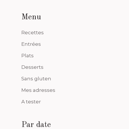
Menu
Recettes
Entrées
Plats
Desserts
Sans gluten
Mes adresses
A tester
Par date