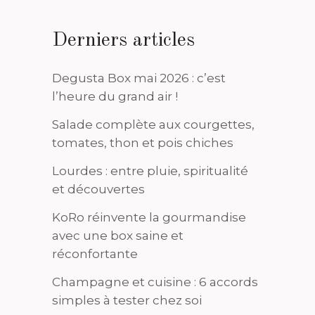
Derniers articles
Degusta Box mai 2026 : c’est
l’heure du grand air !
Salade complète aux courgettes,
tomates, thon et pois chiches
Lourdes : entre pluie, spiritualité
et découvertes
KoRo réinvente la gourmandise
avec une box saine et
réconfortante
Champagne et cuisine : 6 accords
simples à tester chez soi