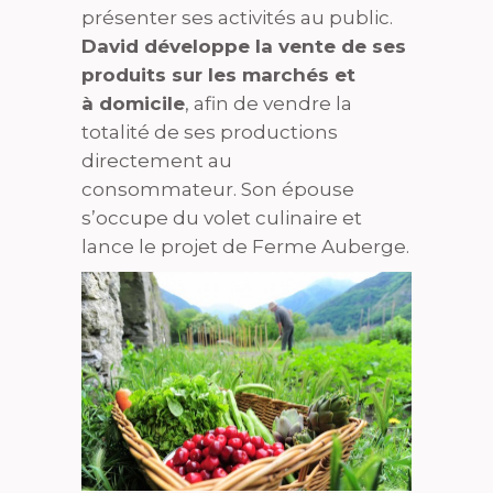
présenter ses activités au public.
David développe la vente de ses
produits sur les marchés et
à domicile
, afin de vendre la
totalité de ses productions
directement au
consommateur. Son épouse
s’occupe du volet culinaire et
lance le projet de Ferme Auberge.