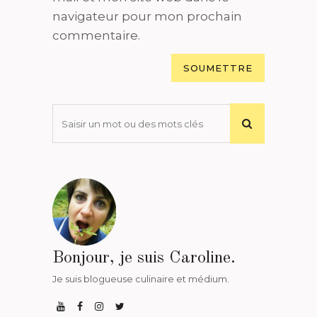
navigateur pour mon prochain
commentaire.
Bonjour, je suis Caroline.
Je suis blogueuse culinaire et médium.