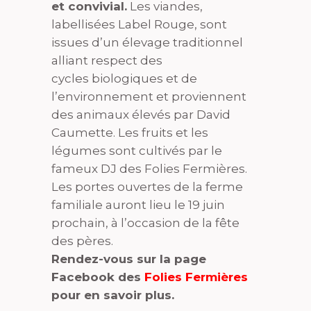
et convivial.
Les viandes,
labellisées Label Rouge, sont
issues d’un élevage traditionnel
alliant respect des
cycles biologiques et de
l’environnement et proviennent
des animaux élevés par David
Caumette. Les fruits et les
légumes sont cultivés par le
fameux DJ des Folies Fermières.
Les portes ouvertes de la ferme
familiale auront lieu le 19 juin
prochain, à l’occasion de la fête
des pères.
Rendez-vous sur la page
Facebook des
Folies Fermières
pour en savoir plus.