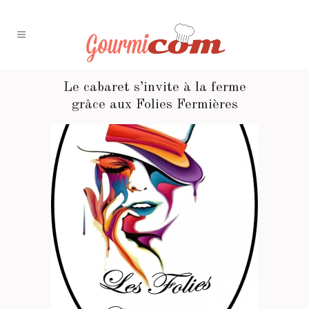
Le cabaret s’invite à la ferme
grâce aux Folies Fermières