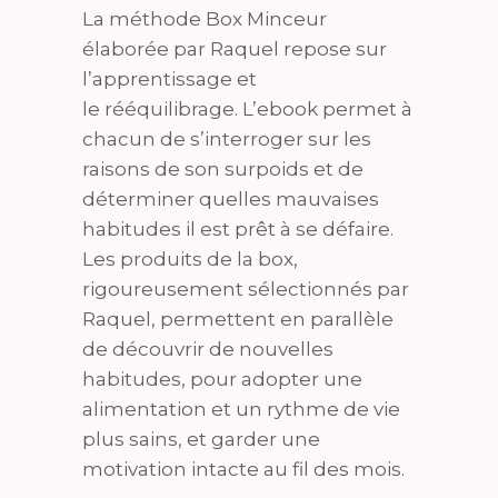
La méthode Box Minceur
élaborée par Raquel repose sur
l’apprentissage et
le rééquilibrage. L’ebook permet à
chacun de s’interroger sur les
raisons de son surpoids et de
déterminer quelles mauvaises
habitudes il est prêt à se défaire.
Les produits de la box,
rigoureusement sélectionnés par
Raquel, permettent en parallèle
de découvrir de nouvelles
habitudes, pour adopter une
alimentation et un rythme de vie
plus sains, et garder une
motivation intacte au fil des mois.