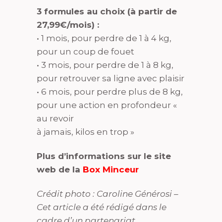
3 formules au choix (à partir de
27,99€/mois) :
• 1 mois, pour perdre de 1 à 4 kg,
pour un coup de fouet
• 3 mois, pour perdre de 1 à 8 kg,
pour retrouver sa ligne avec plaisir
• 6 mois, pour perdre plus de 8 kg,
pour une action en profondeur «
au revoir
à jamais, kilos en trop »
Plus d’informations sur le site
web de la
Box Minceur
Crédit photo : Caroline Générosi –
Cet article a été rédigé dans le
cadre d’un partenariat