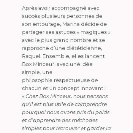
Après avoir accompagné avec
succès plusieurs personnes de
son entourage, Marina décide de
partager ses astuces « magiques »
avec le plus grand nombre et se
rapproche d’une diététicienne,
Raquel. Ensemble, elles lancent
Box Minceur, avec une idée
simple, une
philosophie respectueuse de
chacun et un concept innovant :
«
Chez Box Minceur, nous pensons
qu’il est plus utile de comprendre
pourquoi nous avons pris du poids
et d’apprendre des méthodes
simples pour retrouver et garder la