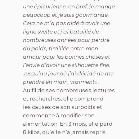
une épicurienne, en bref, je mange
beaucoup et je suis gourmande.
Cela ne m’a pas aidé à avoir une
ligne svelte et j’ai bataillé de
nombreuses années pour perdre
du poids, tiraillée entre mon
amour pour les bonnes choses et
l’envie d’avoir une silhouette fine.
Jusqu’au jour où j’ai décidé de me
prendre en main, vraiment
« .
Au fil de ses nombreuses lectures
et recherches, elle comprend
les causes de son surpoids et
commence à modifier son
alimentation. En 3 mois, elle perd
8 kilos, qu’elle n’a jamais repris.