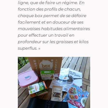
ligne, que de faire un régime. En
fonction des profils de chacun,
chaque box permet de se défaire
facilement et en douceur de ses
mauvaises habitudes alimentaires
pour effectuer un travail en
profondeur sur les graisses et kilos
superflus.
»