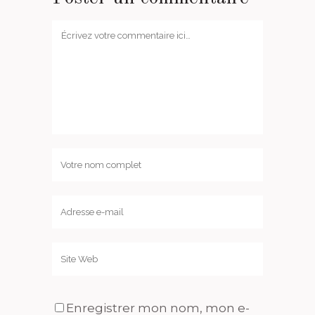
Enregistrer mon nom, mon e-