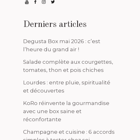
Derniers articles
Degusta Box mai 2026 : c’est
l’heure du grand air !
Salade complète aux courgettes,
tomates, thon et pois chiches
Lourdes : entre pluie, spiritualité
et découvertes
KoRo réinvente la gourmandise
avec une box saine et
réconfortante
Champagne et cuisine : 6 accords