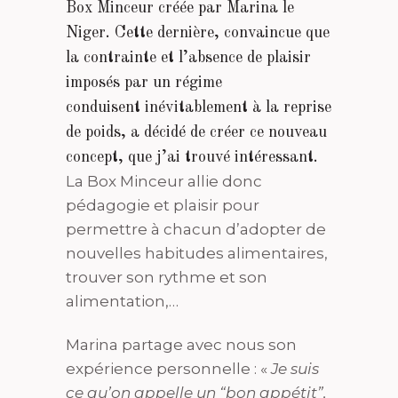
Box Minceur créée par Marina le
Niger. Cette dernière, convaincue que
la contrainte et l’absence de plaisir
imposés par un régime
conduisent inévitablement à la reprise
de poids, a décidé de créer ce nouveau
concept, que j’ai trouvé intéressant.
La Box Minceur allie donc
pédagogie et plaisir pour
permettre à chacun d’adopter de
nouvelles habitudes alimentaires,
trouver son rythme et son
alimentation,…
Marina partage avec nous son
expérience personnelle : «
Je suis
ce qu’on appelle un “bon appétit”,