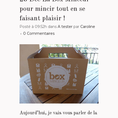
pour mincir tout en se
faisant plaisir !
Posté à 09:52h
dans
A tester
par
Caroline
0 Commentaires
Aujourd’hui, je vais vous parler de la