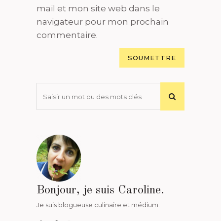
mail et mon site web dans le
navigateur pour mon prochain
commentaire.
Bonjour, je suis Caroline.
Je suis blogueuse culinaire et médium.