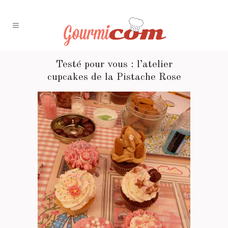
Testé pour vous : l’atelier
cupcakes de la Pistache Rose