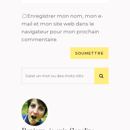
Enregistrer mon nom, mon e-
mail et mon site web dans le
navigateur pour mon prochain
commentaire.