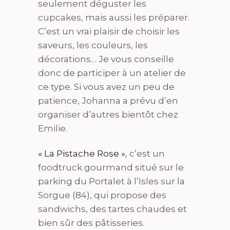
seulement déguster les
cupcakes, mais aussi les préparer.
C’est un vrai plaisir de choisir les
saveurs, les couleurs, les
décorations… Je vous conseille
donc de participer à un atelier de
ce type. Si vous avez un peu de
patience, Johanna a prévu d’en
organiser d’autres bientôt chez
Emilie.
« La Pistache Rose »
, c’est un
foodtruck gourmand situé sur le
parking du Portalet à l’Isles sur la
Sorgue (84), qui propose des
sandwichs, des tartes chaudes et
bien sûr des pâtisseries.