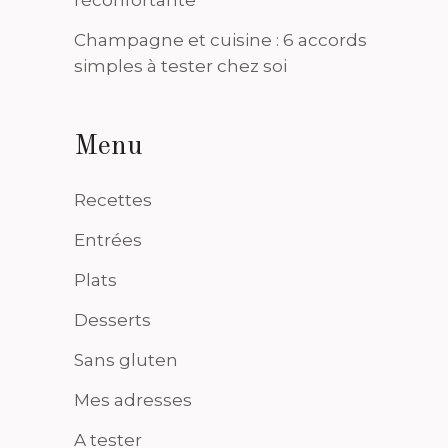
Champagne et cuisine : 6 accords
simples à tester chez soi
Menu
Recettes
Entrées
Plats
Desserts
Sans gluten
Mes adresses
A tester