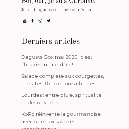
Bonjour, je suis Caroline.
Je suis blogueuse culinaire et médium.
Derniers articles
Degusta Box mai 2026 : c’est
l’heure du grand air !
Salade complète aux courgettes,
tomates, thon et pois chiches
Lourdes : entre pluie, spiritualité
et découvertes
KoRo réinvente la gourmandise
avec une box saine et
réconfortante