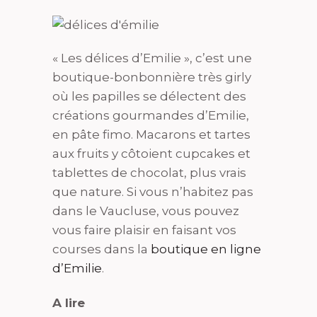
« Les délices d’Emilie », c’est une
boutique-bonbonnière très girly
où les papilles se délectent des
créations gourmandes d’Emilie,
en pâte fimo. Macarons et tartes
aux fruits y côtoient cupcakes et
tablettes de chocolat, plus vrais
que nature. Si vous n’habitez pas
dans le Vaucluse, vous pouvez
vous faire plaisir en faisant vos
courses dans la
boutique en ligne
d’Emilie
.
A lire