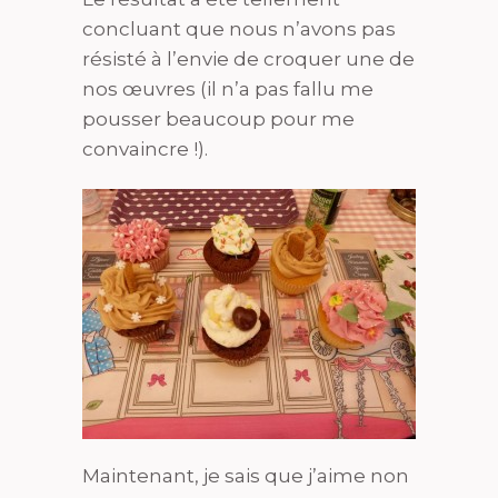
concluant que nous n’avons pas
résisté à l’envie de croquer une de
nos œuvres (il n’a pas fallu me
pousser beaucoup pour me
convaincre !).
Maintenant, je sais que j’aime non