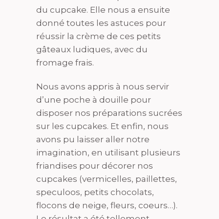
du cupcake. Elle nous a ensuite
donné toutes les astuces pour
réussir la crème de ces petits
gâteaux ludiques, avec du
fromage frais.
Nous avons appris à nous servir
d’une poche à douille pour
disposer nos préparations sucrées
sur les cupcakes. Et enfin, nous
avons pu laisser aller notre
imagination, en utilisant plusieurs
friandises pour décorer nos
cupcakes (vermicelles, paillettes,
speculoos, petits chocolats,
flocons de neige, fleurs, coeurs…).
Le résultat a été tellement