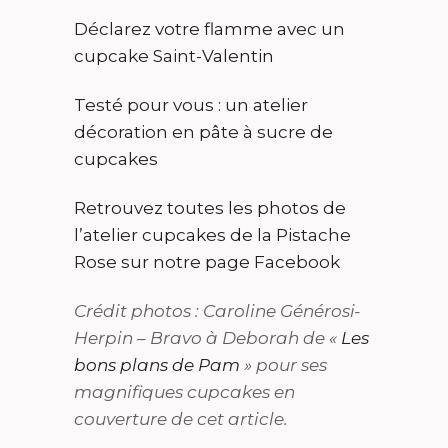
Déclarez votre flamme avec un
cupcake Saint-Valentin
Testé pour vous : un atelier
décoration en pâte à sucre de
cupcakes
Retrouvez toutes les photos de
l’atelier cupcakes de la Pistache
Rose sur notre page Facebook
Crédit photos : Caroline Générosi-
Herpin – Bravo à Deborah de «
Les
bons plans de Pam
» pour ses
magnifiques cupcakes en
couverture de cet article.