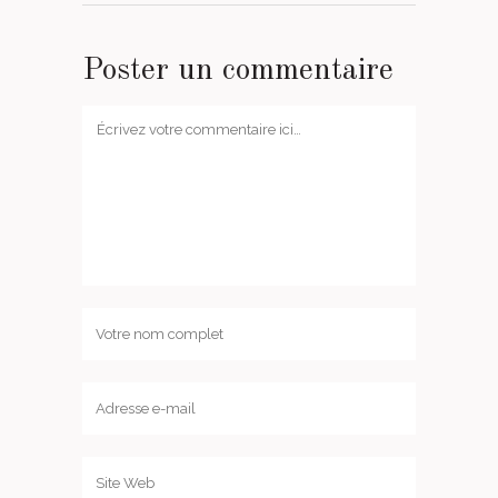
Poster un commentaire