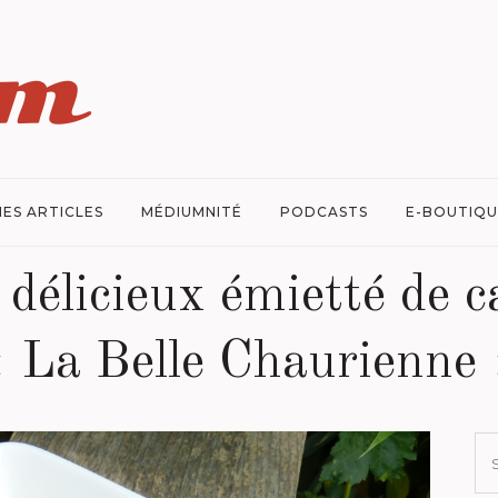
ES ARTICLES
MÉDIUMNITÉ
PODCASTS
E-BOUTIQU
 délicieux émietté de 
« La Belle Chaurienne 