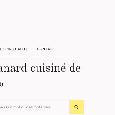
E SPIRITUALITÉ
CONTACT
canard cuisiné de
»