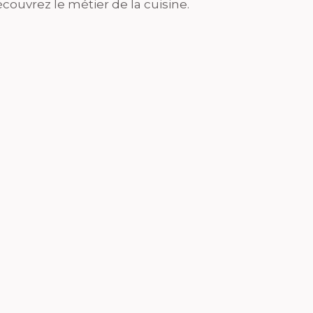
couvrez le métier de la cuisine.