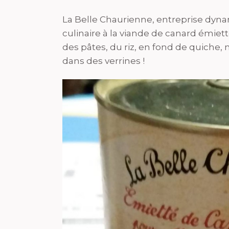
La Belle Chaurienne, entreprise dyna
culinaire à la viande de canard émiet
des pâtes, du riz, en fond de quiche
dans des verrines !