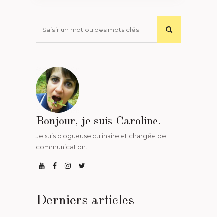
Bonjour, je suis Caroline.
Je suis blogueuse culinaire et chargée de
communication.
Derniers articles