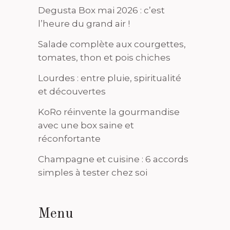
Degusta Box mai 2026 : c’est
l’heure du grand air !
Salade complète aux courgettes,
tomates, thon et pois chiches
Lourdes : entre pluie, spiritualité
et découvertes
KoRo réinvente la gourmandise
avec une box saine et
réconfortante
Champagne et cuisine : 6 accords
simples à tester chez soi
Menu