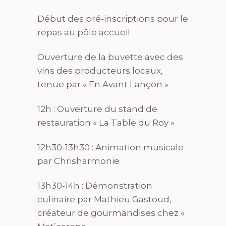
Début des pré-inscriptions pour le
repas au pôle accueil
Ouverture de la buvette avec des
vins des producteurs locaux,
tenue par « En Avant Lançon »
12h : Ouverture du stand de
restauration « La Table du Roy »
12h30-13h30 : Animation musicale
par Chrisharmonie
13h30-14h : Démonstration
culinaire par Mathieu Gastoud,
créateur de gourmandises chez «