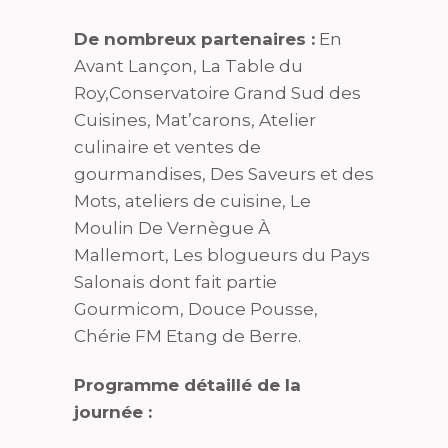
De nombreux partenaires :
En
Avant Lançon, La Table du
Roy,Conservatoire Grand Sud des
Cuisines, Mat’carons, Atelier
culinaire et ventes de
gourmandises, Des Saveurs et des
Mots, ateliers de cuisine, Le
Moulin De Vernègue À
Mallemort, Les blogueurs du Pays
Salonais dont fait partie
Gourmicom, Douce Pousse,
Chérie FM Etang de Berre.
Programme détaillé de la
journée :