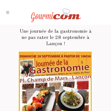
Une journée de la gastronomie à
ne pas rater le 28 septembre à
Lançon !