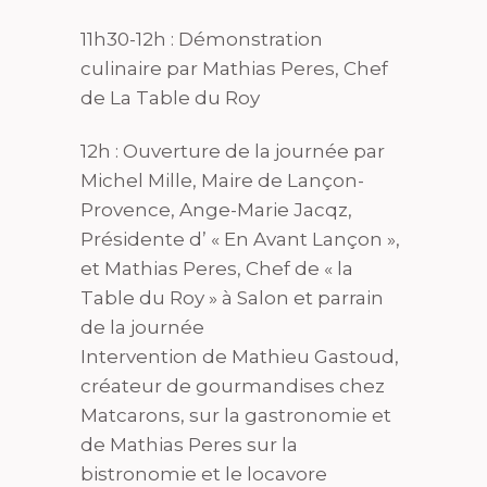
11h30-12h : Démonstration
culinaire par Mathias Peres, Chef
de La Table du Roy
12h : Ouverture de la journée par
Michel Mille, Maire de Lançon-
Provence, Ange-Marie Jacqz,
Présidente d’ « En Avant Lançon »,
et Mathias Peres, Chef de « la
Table du Roy » à Salon et parrain
de la journée
Intervention de Mathieu Gastoud,
créateur de gourmandises chez
Matcarons, sur la gastronomie et
de Mathias Peres sur la
bistronomie et le locavore