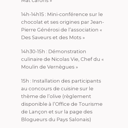
Mat’carons »
14h-14h15 : Mini-conférence sur le
chocolat et ses origines par Jean-
Pierre Générosi de l’association «
Des Saveurs et des Mots »
14h30-15h : Démonstration
culinaire de Nicolas Vie, Chef du «
Moulin de Vernègues »
15h : Installation des participants
au concours de cuisine sur le
thème de l’olive (règlement
disponible à l’Office de Tourisme
de Lançon et sur la page des
Blogueurs du Pays Salonais)