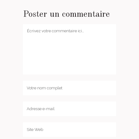
Poster un commentaire