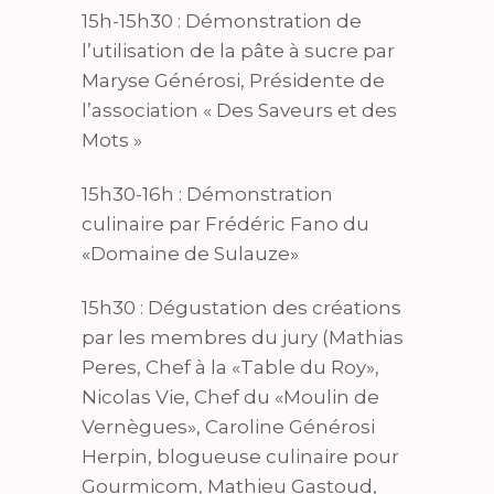
15h-15h30 : Démonstration de
l’utilisation de la pâte à sucre par
Maryse Générosi, Présidente de
l’association « Des Saveurs et des
Mots »
15h30-16h : Démonstration
culinaire par Frédéric Fano du
«Domaine de Sulauze»
15h30 : Dégustation des créations
par les membres du jury (Mathias
Peres, Chef à la «Table du Roy»,
Nicolas Vie, Chef du «Moulin de
Vernègues», Caroline Générosi
Herpin, blogueuse culinaire pour
Gourmicom, Mathieu Gastoud,