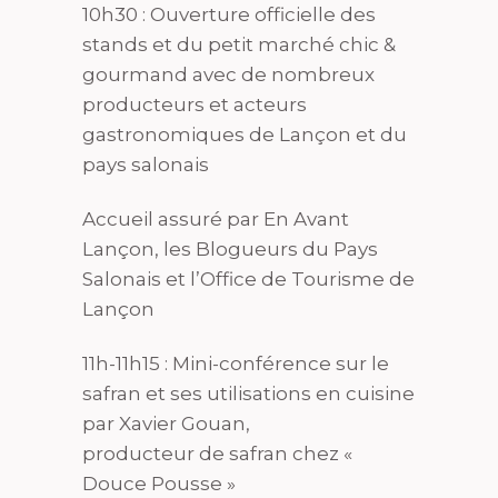
10h30 : Ouverture officielle des
stands et du petit marché chic &
gourmand avec de nombreux
producteurs et acteurs
gastronomiques de Lançon et du
pays salonais
Accueil assuré par En Avant
Lançon, les Blogueurs du Pays
Salonais et l’Office de Tourisme de
Lançon
11h-11h15 : Mini-conférence sur le
safran et ses utilisations en cuisine
par Xavier Gouan,
producteur de safran chez «
Douce Pousse »