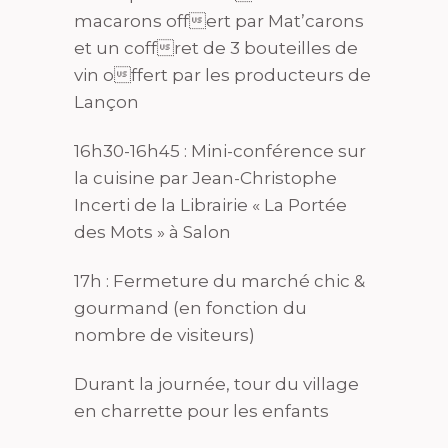
macarons offert par Mat’carons
et un coffret de 3 bouteilles de
vin offert par les producteurs de
Lançon
16h30-16h45 : Mini-conférence sur
la cuisine par Jean-Christophe
Incerti de la Librairie « La Portée
des Mots » à Salon
17h : Fermeture du marché chic &
gourmand (en fonction du
nombre de visiteurs)
Durant la journée, tour du village
en charrette pour les enfants