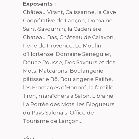
Exposants :
Château Virant, Calissanne, la Cave
Coopérative de Lançon, Domaine
Saint-Savournin, la Cadenière,
Chateau Bas, Château de Calavon,
Perle de Provence, Le Moulin
d’Hortense, Domaine Sénéguier,
Douce Pousse, Des Saveurs et des
Mots, Matcarons, Boulangerie
pâtisserie Bô, Boulangerie Pailhé,
les Fromages d’Honoré, la famille
Tron, maraîchers à Salon, Librairie
La Portée des Mots, les Blogueurs
du Pays Salonais, Office de
Tourisme de Lançon…