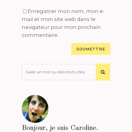
Enregistrer mon nom, mon e-
mail et mon site web dans le
navigateur pour mon prochain
commentaire.
Bonjour, je suis Caroline.