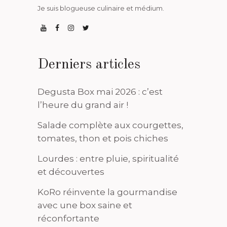
Je suis blogueuse culinaire et médium.
Derniers articles
Degusta Box mai 2026 : c’est
l’heure du grand air !
Salade complète aux courgettes,
tomates, thon et pois chiches
Lourdes : entre pluie, spiritualité
et découvertes
KoRo réinvente la gourmandise
avec une box saine et
réconfortante