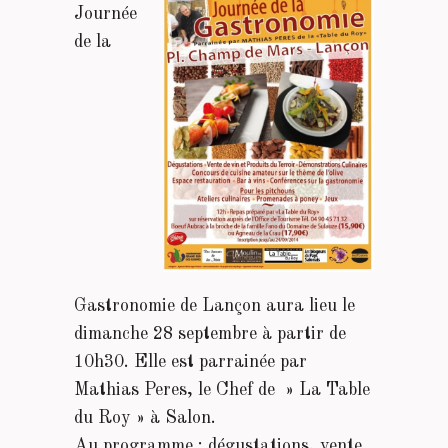
Journée
de la
Gastronomie de Lançon aura lieu le
dimanche 28 septembre à partir de
10h30. Elle est parrainée par
Mathias Peres, le Chef de » La Table
du Roy » à Salon.
Au programme : dégustations, vente