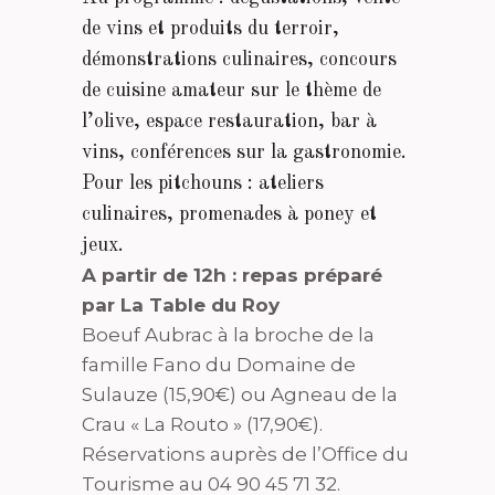
de vins et produits du terroir,
démonstrations culinaires, concours
de cuisine amateur sur le thème de
l’olive, espace restauration, bar à
vins, conférences sur la gastronomie.
Pour les pitchouns : ateliers
culinaires, promenades à poney et
jeux.
A partir de 12h : repas préparé
par La Table du Roy
Boeuf Aubrac à la broche de la
famille Fano du Domaine de
Sulauze (15,90€) ou Agneau de la
Crau « La Routo » (17,90€).
Réservations auprès de l’Office du
Tourisme au 04 90 45 71 32.