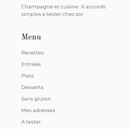
Champagne et cuisine : 6 accords
simples à tester chez soi
Menu
Recettes
Entrées
Plats
Desserts
Sans gluten
Mes adresses
A tester