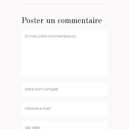
Poster un commentaire