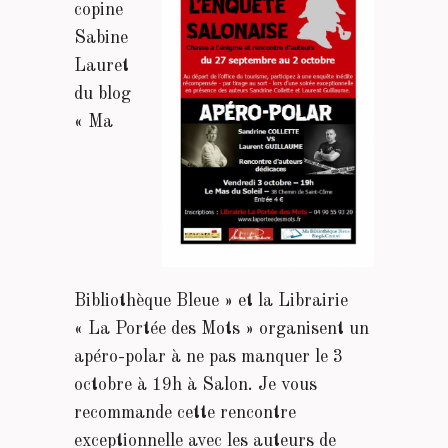
copine
Sabine
Lauret
du blog
« Ma
Bibliothèque Bleue » et la Librairie
« La Portée des Mots » organisent un
apéro-polar à ne pas manquer le 3
octobre à 19h à Salon. Je vous
recommande cette rencontre
exceptionnelle avec les auteurs de