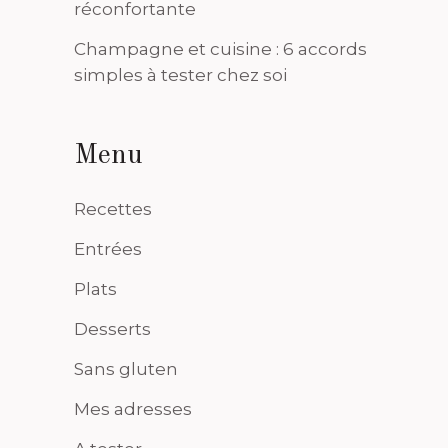
réconfortante
Champagne et cuisine : 6 accords
simples à tester chez soi
Menu
Recettes
Entrées
Plats
Desserts
Sans gluten
Mes adresses