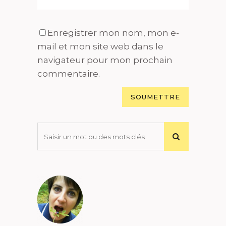
Enregistrer mon nom, mon e-
mail et mon site web dans le
navigateur pour mon prochain
commentaire.