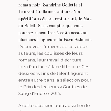
roman noir, Sandrine Collette et
Laurent Guillaume autour d’un
apéritif au célèbre restaurant, le Mas
du Soleil. Sans compter que vous
pourrez rencontrer à cette occasion
plusieurs blogueurs du Pays Salonais.
Découvrez l’univers de ces deux
auteurs, les coulisses de leurs
romans, leur travail d’écriture…
lors d’un face à face littéraire. Ces
deux écrivains de talent figurent
entre autre dans la sélection pour
le Prix des lecteurs « Gouttes de
Sang d’Encre » 2014.
A cette occasion aura aussi lieu le