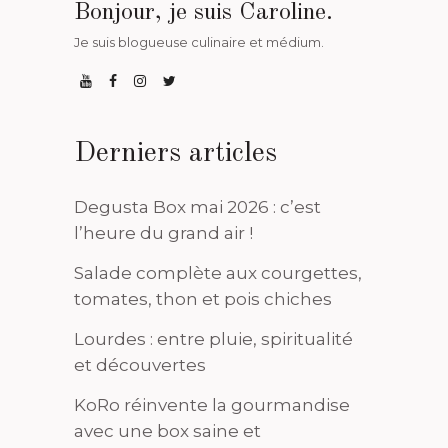
Bonjour, je suis Caroline.
Je suis blogueuse culinaire et médium.
Derniers articles
Degusta Box mai 2026 : c’est
l’heure du grand air !
Salade complète aux courgettes,
tomates, thon et pois chiches
Lourdes : entre pluie, spiritualité
et découvertes
KoRo réinvente la gourmandise
avec une box saine et