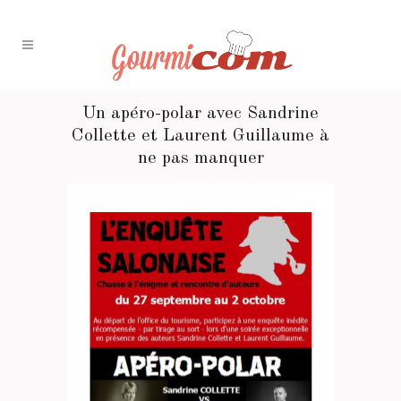
Un apéro-polar avec Sandrine
Collette et Laurent Guillaume à
ne pas manquer