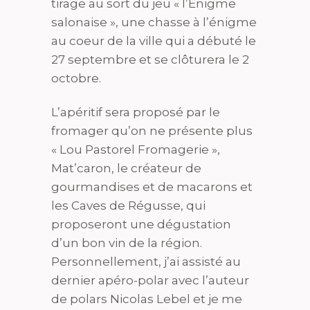
tirage au sort du jeu « l’Enigme
salonaise », une chasse à l’énigme
au coeur de la ville qui a débuté le
27 septembre et se clôturera le 2
octobre.
L’apéritif sera proposé par le
fromager qu’on ne présente plus
« Lou Pastorel Fromagerie »,
Mat’caron, le créateur de
gourmandises et de macarons et
les Caves de Régusse, qui
proposeront une dégustation
d’un bon vin de la région.
Personnellement, j’ai assisté au
dernier apéro-polar avec l’auteur
de polars Nicolas Lebel et je me