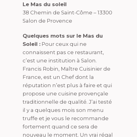
Le Mas du soleil
38 Chemin de Saint-Côme – 13300
Salon de Provence
Quelques mots sur le Mas du
Soleil :
Pour ceux qui ne
connaissent pas ce restaurant,
c’est une institution à Salon.
Francis Robin, Maître Cuisinier de
France, est un Chef dont la
réputation n’est plus à faire et qui
propose une cuisine provençale
traditionnelle de qualité. J’ai testé
il y a quelques mois son menu
truffe et je vous le recommande
fortement quand ce sera de
nouveau le moment. Un vrai régal