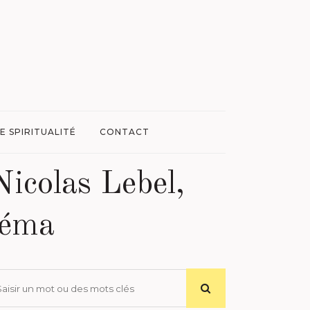
E SPIRITUALITÉ
CONTACT
Nicolas Lebel,
néma