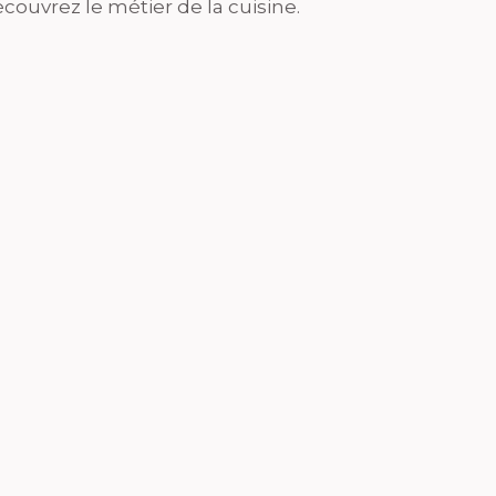
couvrez le métier de la cuisine.