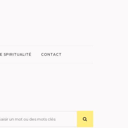
E SPIRITUALITÉ
CONTACT