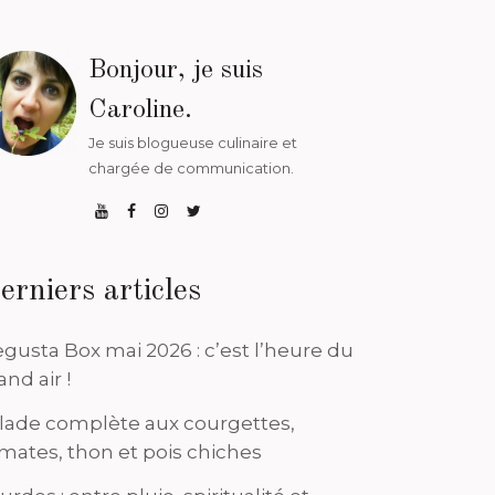
Bonjour, je suis
Caroline.
Je suis blogueuse culinaire et
chargée de communication.
erniers articles
gusta Box mai 2026 : c’est l’heure du
and air !
lade complète aux courgettes,
mates, thon et pois chiches