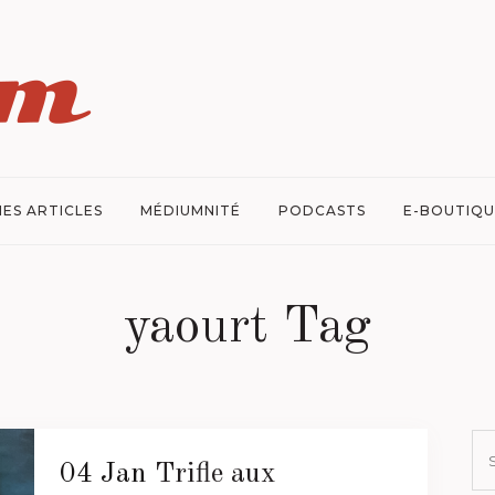
ES ARTICLES
MÉDIUMNITÉ
PODCASTS
E-BOUTIQU
yaourt Tag
04 Jan
Trifle aux