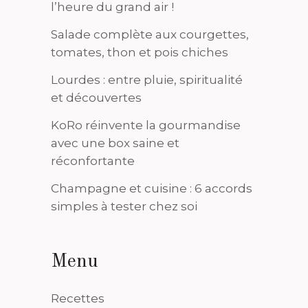
l’heure du grand air !
Salade complète aux courgettes,
tomates, thon et pois chiches
Lourdes : entre pluie, spiritualité
et découvertes
KoRo réinvente la gourmandise
avec une box saine et
réconfortante
Champagne et cuisine : 6 accords
simples à tester chez soi
Menu
Recettes