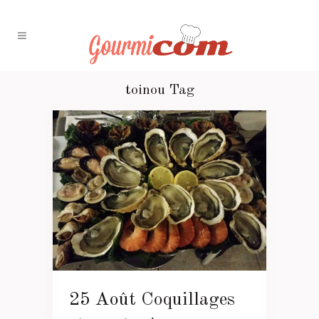
toinou Tag
25 Août
Coquillages