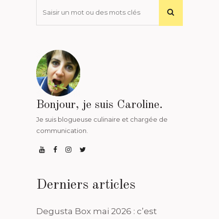
Bonjour, je suis Caroline.
Je suis blogueuse culinaire et chargée de
communication.
Derniers articles
Degusta Box mai 2026 : c’est