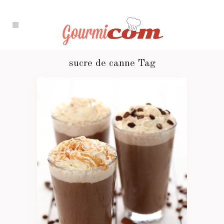
sucre de canne Tag