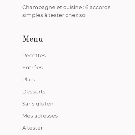
Champagne et cuisine : 6 accords
simples à tester chez soi
Menu
Recettes
Entrées
Plats
Desserts
Sans gluten
Mes adresses
A tester