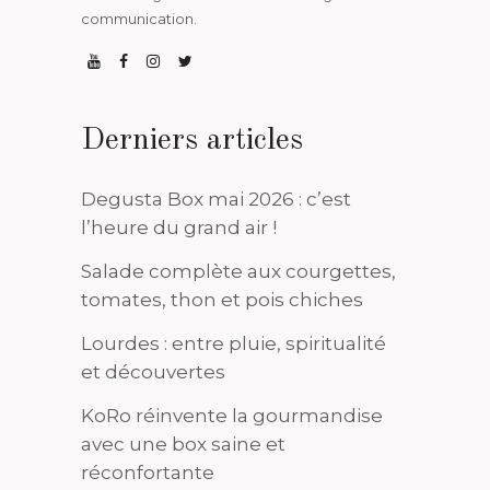
communication.
Derniers articles
Degusta Box mai 2026 : c’est
l’heure du grand air !
Salade complète aux courgettes,
tomates, thon et pois chiches
Lourdes : entre pluie, spiritualité
et découvertes
KoRo réinvente la gourmandise
avec une box saine et
réconfortante