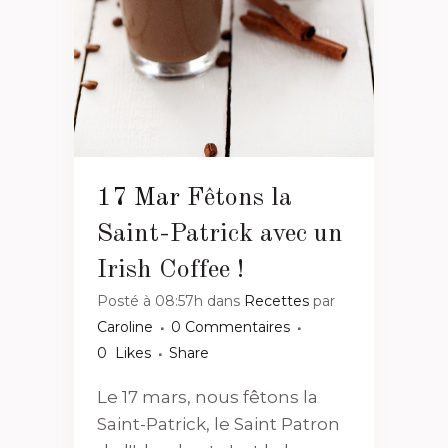
17 Mar
Fêtons la
Saint-Patrick avec un
Irish Coffee !
Posté à 08:57h
dans
Recettes
par
Caroline
0 Commentaires
0
Likes
Share
Le 17 mars, nous fêtons la
Saint-Patrick, le Saint Patron