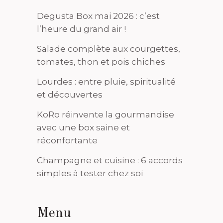
Degusta Box mai 2026 : c’est
l’heure du grand air !
Salade complète aux courgettes,
tomates, thon et pois chiches
Lourdes : entre pluie, spiritualité
et découvertes
KoRo réinvente la gourmandise
avec une box saine et
réconfortante
Champagne et cuisine : 6 accords
simples à tester chez soi
Menu