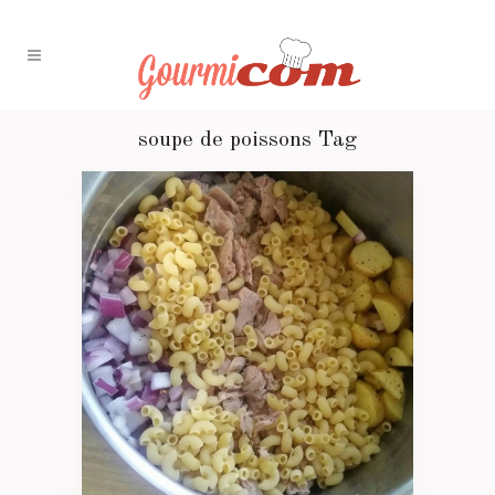
soupe de poissons Tag