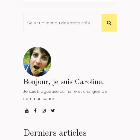
Bonjour, je suis Caroline.
Je suis blogueuse culinaire et chargée de
communication.
Derniers articles