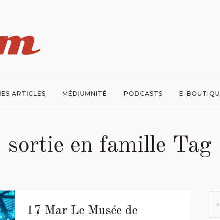
ES ARTICLES
MÉDIUMNITÉ
PODCASTS
E-BOUTIQU
sortie en famille Tag
17 Mar
Le Musée de