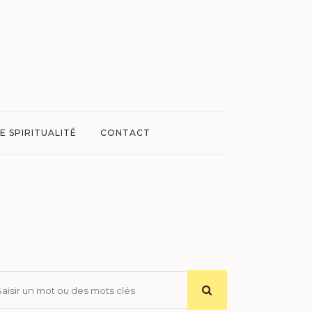
E SPIRITUALITÉ
CONTACT