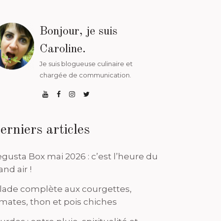
Bonjour, je suis
Caroline.
Je suis blogueuse culinaire et
chargée de communication.
erniers articles
gusta Box mai 2026 : c’est l’heure du
and air !
lade complète aux courgettes,
mates, thon et pois chiches