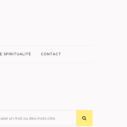
E SPIRITUALITÉ
CONTACT