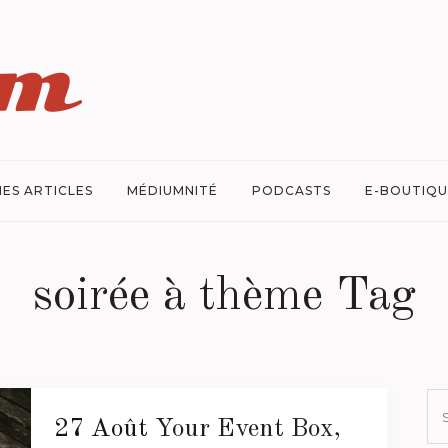
ES ARTICLES
MÉDIUMNITÉ
PODCASTS
E-BOUTIQU
soirée à thème Tag
27 Août
Your Event Box,