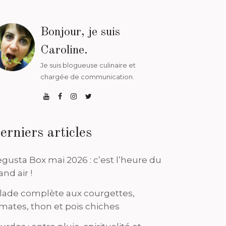
Bonjour, je suis
Caroline.
Je suis blogueuse culinaire et
chargée de communication.
erniers articles
gusta Box mai 2026 : c’est l’heure du
and air !
lade complète aux courgettes,
mates, thon et pois chiches