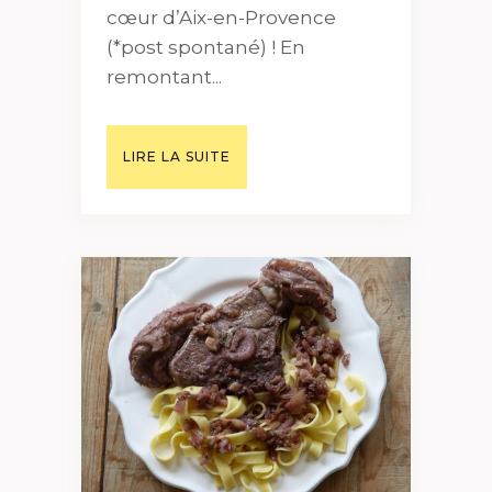
cœur d’Aix-en-Provence
(*post spontané) ! En
remontant...
LIRE LA SUITE