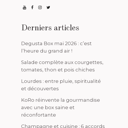
Derniers articles
Degusta Box mai 2026 : c’est
l’heure du grand air !
Salade complète aux courgettes,
tomates, thon et pois chiches
Lourdes : entre pluie, spiritualité
et découvertes
KoRo réinvente la gourmandise
avec une box saine et
réconfortante
Champagne et cuisine : 6 accords