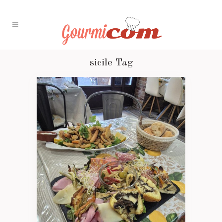
sicile Tag