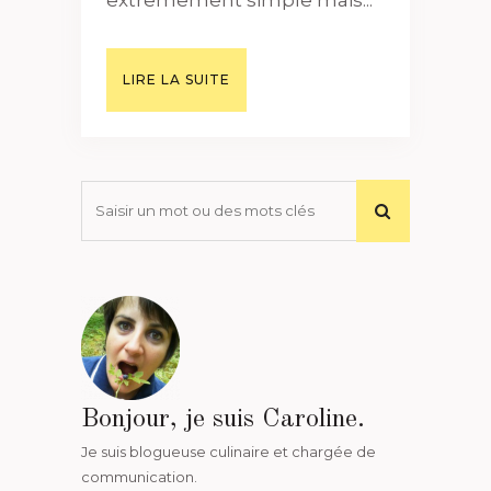
LIRE LA SUITE
Bonjour, je suis Caroline.
Je suis blogueuse culinaire et chargée de
communication.