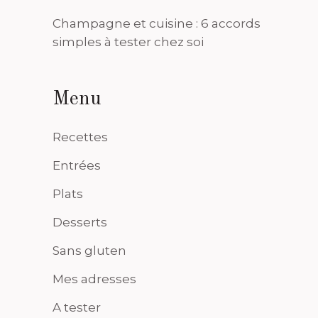
Champagne et cuisine : 6 accords
simples à tester chez soi
Menu
Recettes
Entrées
Plats
Desserts
Sans gluten
Mes adresses
A tester