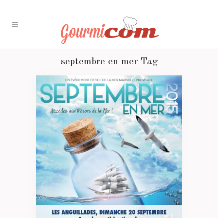
septembre en mer Tag