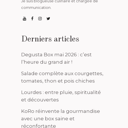
Je suis blogueuse culinaire et chargée de
communication.
Derniers articles
Degusta Box mai 2026 : c’est
l’heure du grand air !
Salade complète aux courgettes,
tomates, thon et pois chiches
Lourdes : entre pluie, spiritualité
et découvertes
KoRo réinvente la gourmandise
avec une box saine et
réconfortante