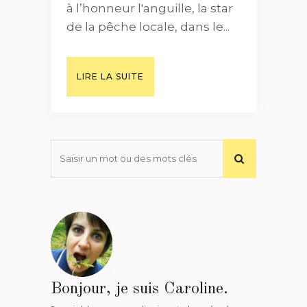
à l’honneur l'anguille, la star
de la pêche locale, dans le...
LIRE LA SUITE
Bonjour, je suis Caroline.