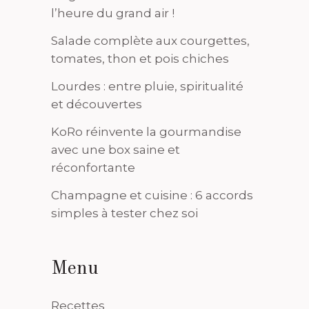
l’heure du grand air !
Salade complète aux courgettes,
tomates, thon et pois chiches
Lourdes : entre pluie, spiritualité
et découvertes
KoRo réinvente la gourmandise
avec une box saine et
réconfortante
Champagne et cuisine : 6 accords
simples à tester chez soi
Menu
Recettes