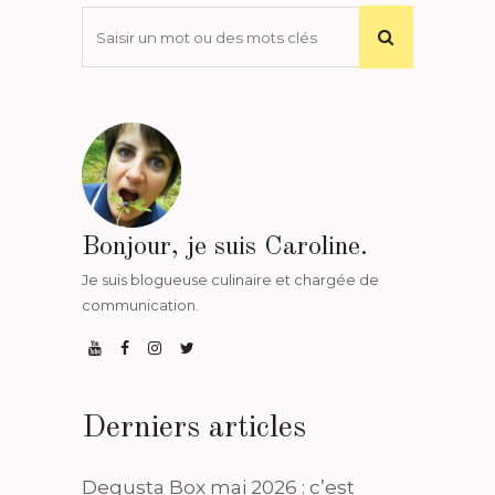
Bonjour, je suis Caroline.
Je suis blogueuse culinaire et chargée de
communication.
Derniers articles
Degusta Box mai 2026 : c’est