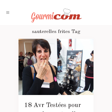
sauterelles frites Tag
18 Avr
Testées pour