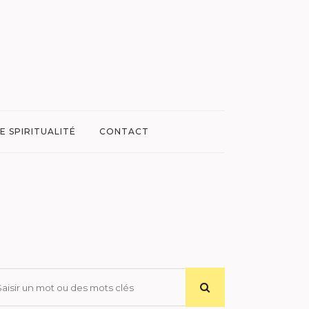
E SPIRITUALITÉ
CONTACT