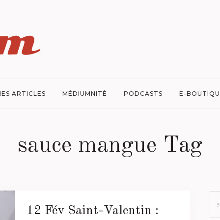
ES ARTICLES
MÉDIUMNITÉ
PODCASTS
E-BOUTIQU
sauce mangue Tag
12 Fév
Saint-Valentin :