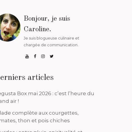
Bonjour, je suis
Caroline.
Je suis blogueuse culinaire et
chargée de communication.
erniers articles
gusta Box mai 2026 : c’est l’heure du
and air !
lade complète aux courgettes,
mates, thon et pois chiches