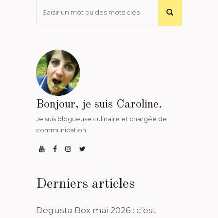
Bonjour, je suis Caroline.
Je suis blogueuse culinaire et chargée de
communication.
Derniers articles
Degusta Box mai 2026 : c’est