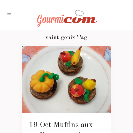
saint genix Tag
19 Oct
Muffins aux