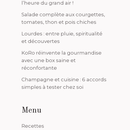
l’heure du grand air !
Salade complète aux courgettes,
tomates, thon et pois chiches
Lourdes : entre pluie, spiritualité
et découvertes
KoRo réinvente la gourmandise
avec une box saine et
réconfortante
Champagne et cuisine : 6 accords
simples à tester chez soi
Menu
Recettes