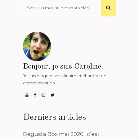
Bonjour, je suis Caroline.
Je suis blogueuse culinaire et chargée de
communication.
Derniers articles
Degusta Box mai 2026 : c’est