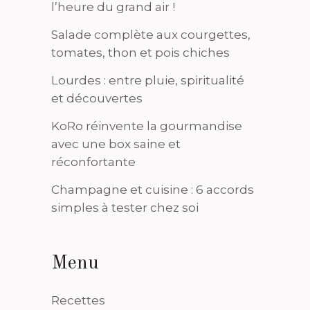
l’heure du grand air !
Salade complète aux courgettes,
tomates, thon et pois chiches
Lourdes : entre pluie, spiritualité
et découvertes
KoRo réinvente la gourmandise
avec une box saine et
réconfortante
Champagne et cuisine : 6 accords
simples à tester chez soi
Menu
Recettes