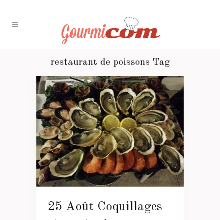
restaurant de poissons Tag
25 Août
Coquillages