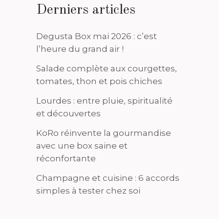
Derniers articles
Degusta Box mai 2026 : c’est
l’heure du grand air !
Salade complète aux courgettes,
tomates, thon et pois chiches
Lourdes : entre pluie, spiritualité
et découvertes
KoRo réinvente la gourmandise
avec une box saine et
réconfortante
Champagne et cuisine : 6 accords
simples à tester chez soi