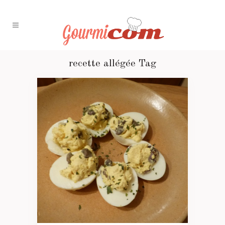
recette allégée Tag