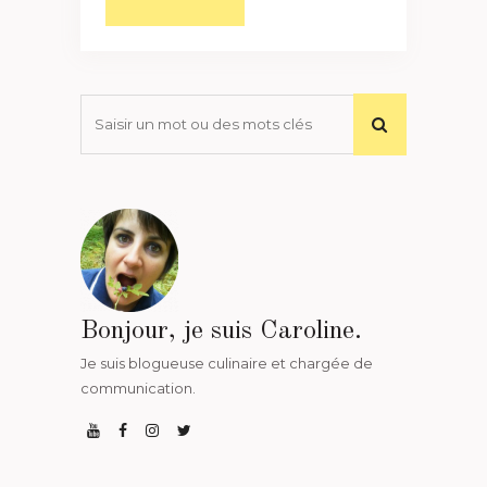
Bonjour, je suis Caroline.
Je suis blogueuse culinaire et chargée de
communication.