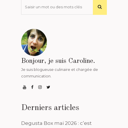
Bonjour, je suis Caroline.
Je suis blogueuse culinaire et chargée de
communication.
Derniers articles
Degusta Box mai 2026 : c’est