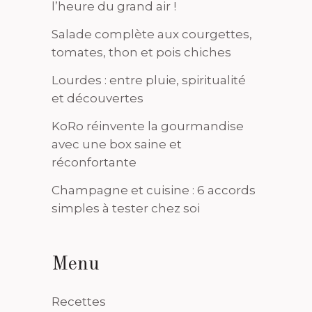
l’heure du grand air !
Salade complète aux courgettes,
tomates, thon et pois chiches
Lourdes : entre pluie, spiritualité
et découvertes
KoRo réinvente la gourmandise
avec une box saine et
réconfortante
Champagne et cuisine : 6 accords
simples à tester chez soi
Menu
Recettes