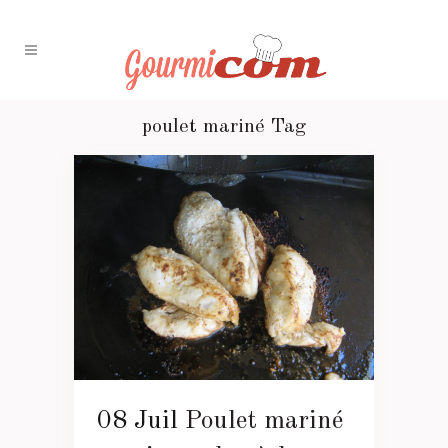
poulet mariné Tag
08 Juil
Poulet mariné