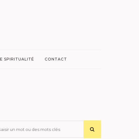
E SPIRITUALITÉ
CONTACT