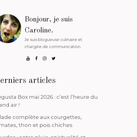
Bonjour, je suis
Caroline.
Je suis blogueuse culinaire et
chargée de communication.
erniers articles
gusta Box mai 2026 : c’est l’heure du
and air !
lade complète aux courgettes,
mates, thon et pois chiches