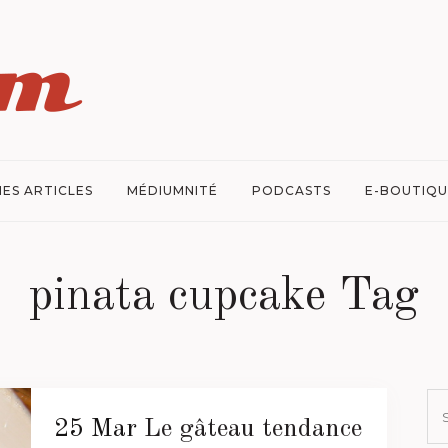
ES ARTICLES
MÉDIUMNITÉ
PODCASTS
E-BOUTIQU
pinata cupcake Tag
25 Mar
Le gâteau tendance