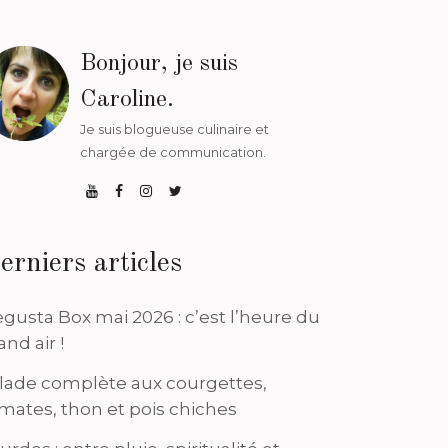
Bonjour, je suis
Caroline.
Je suis blogueuse culinaire et
chargée de communication.
erniers articles
gusta Box mai 2026 : c’est l’heure du
and air !
lade complète aux courgettes,
mates, thon et pois chiches