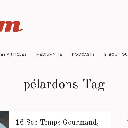
ES ARTICLES
MÉDIUMNITÉ
PODCASTS
E-BOUTIQU
pélardons Tag
16 Sep
Temps Gourmand,