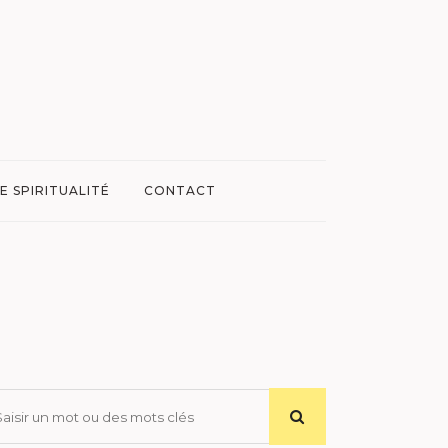
E SPIRITUALITÉ
CONTACT