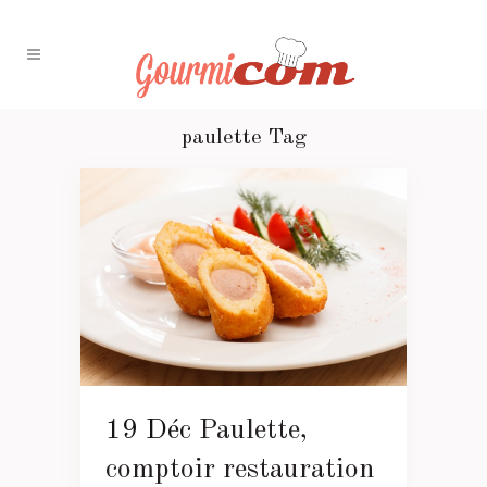
paulette Tag
19 Déc
Paulette,
comptoir restauration