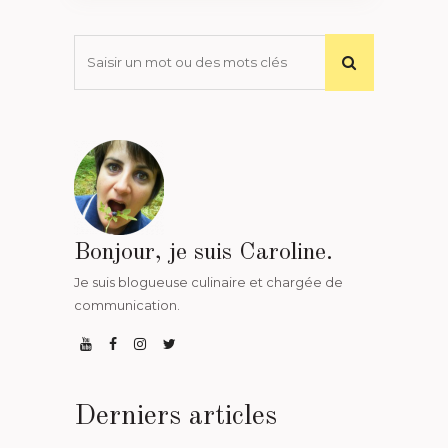
Bonjour, je suis Caroline.
Je suis blogueuse culinaire et chargée de
communication.
Derniers articles