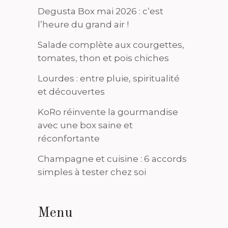
Degusta Box mai 2026 : c’est
l’heure du grand air !
Salade complète aux courgettes,
tomates, thon et pois chiches
Lourdes : entre pluie, spiritualité
et découvertes
KoRo réinvente la gourmandise
avec une box saine et
réconfortante
Champagne et cuisine : 6 accords
simples à tester chez soi
Menu