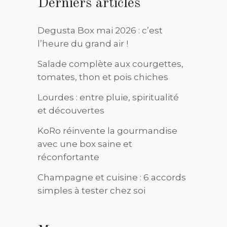
Derniers articles
Degusta Box mai 2026 : c’est
l’heure du grand air !
Salade complète aux courgettes,
tomates, thon et pois chiches
Lourdes : entre pluie, spiritualité
et découvertes
KoRo réinvente la gourmandise
avec une box saine et
réconfortante
Champagne et cuisine : 6 accords
simples à tester chez soi