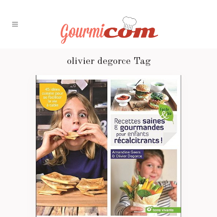
olivier degorce Tag