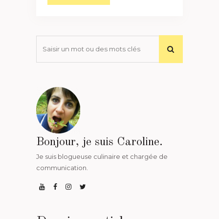
Bonjour, je suis Caroline.
Je suis blogueuse culinaire et chargée de
communication.