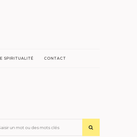
E SPIRITUALITÉ
CONTACT