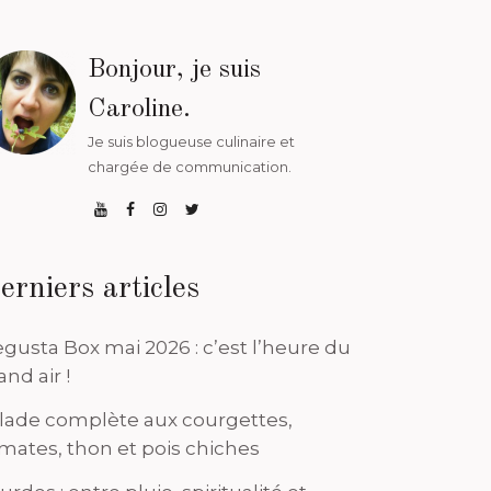
Bonjour, je suis
Caroline.
Je suis blogueuse culinaire et
chargée de communication.
erniers articles
gusta Box mai 2026 : c’est l’heure du
and air !
lade complète aux courgettes,
mates, thon et pois chiches