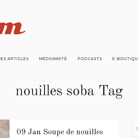
ES ARTICLES
MÉDIUMNITÉ
PODCASTS
E-BOUTIQU
nouilles soba Tag
09 Jan
Soupe de nouilles