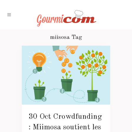
miisosa Tag
30 Oct
Crowdfunding
: Miimosa soutient les