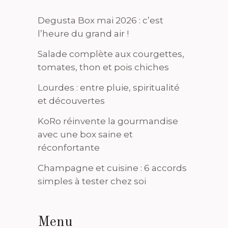
Degusta Box mai 2026 : c’est
l’heure du grand air !
Salade complète aux courgettes,
tomates, thon et pois chiches
Lourdes : entre pluie, spiritualité
et découvertes
KoRo réinvente la gourmandise
avec une box saine et
réconfortante
Champagne et cuisine : 6 accords
simples à tester chez soi
Menu