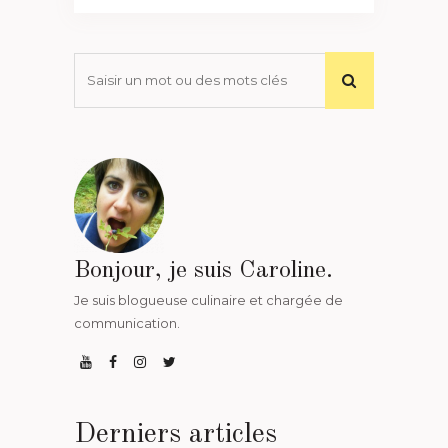
Bonjour, je suis Caroline.
Je suis blogueuse culinaire et chargée de
communication.
Derniers articles