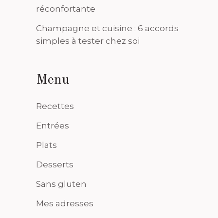
réconfortante
Champagne et cuisine : 6 accords
simples à tester chez soi
Menu
Recettes
Entrées
Plats
Desserts
Sans gluten
Mes adresses