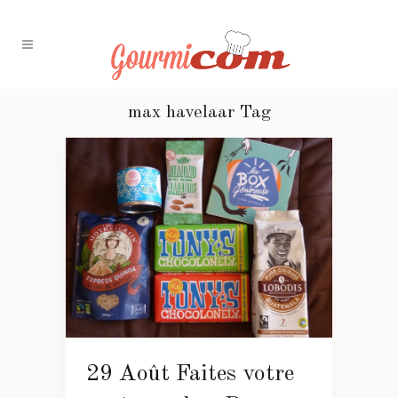
max havelaar Tag
29 Août
Faites votre