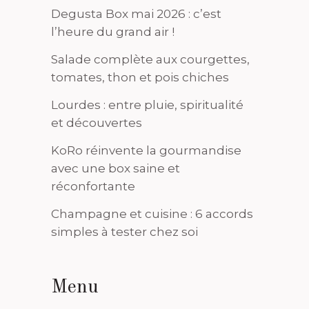
Degusta Box mai 2026 : c’est
l’heure du grand air !
Salade complète aux courgettes,
tomates, thon et pois chiches
Lourdes : entre pluie, spiritualité
et découvertes
KoRo réinvente la gourmandise
avec une box saine et
réconfortante
Champagne et cuisine : 6 accords
simples à tester chez soi
Menu