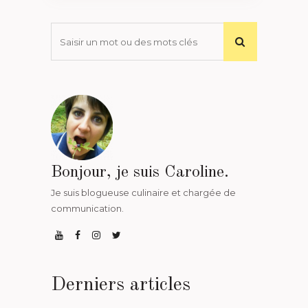
Bonjour, je suis Caroline.
Je suis blogueuse culinaire et chargée de
communication.
Derniers articles