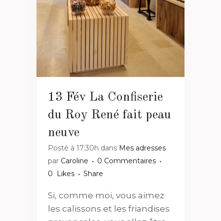
13 Fév
La Confiserie
du Roy René fait peau
neuve
Posté à 17:30h
dans
Mes adresses
par
Caroline
0 Commentaires
0
Likes
Share
Si, comme moi, vous aimez
les calissons et les friandises