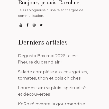
Bonjour, je suis Caroline.
Je suis blogueuse culinaire et chargée de
communication.
Derniers articles
Degusta Box mai 2026 : c’est
l’heure du grand air !
Salade complète aux courgettes,
tomates, thon et pois chiches
Lourdes : entre pluie, spiritualité
et découvertes
KoRo réinvente la gourmandise