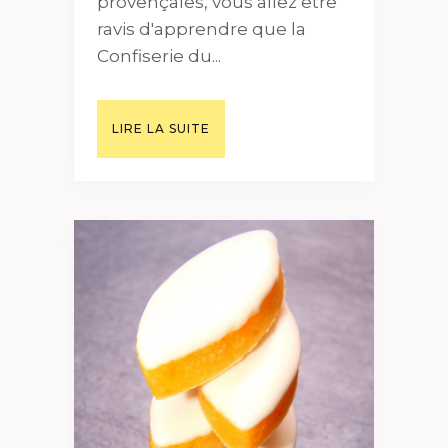
provençales, vous allez être
ravis d'apprendre que la
Confiserie du...
LIRE LA SUITE