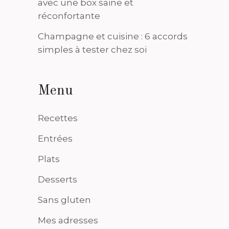
avec une box saine et
réconfortante
Champagne et cuisine : 6 accords
simples à tester chez soi
Menu
Recettes
Entrées
Plats
Desserts
Sans gluten
Mes adresses