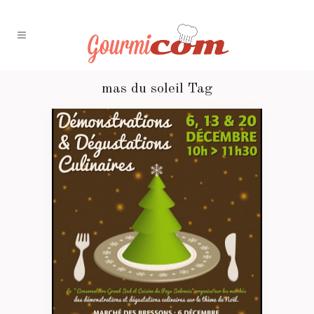
mas du soleil Tag