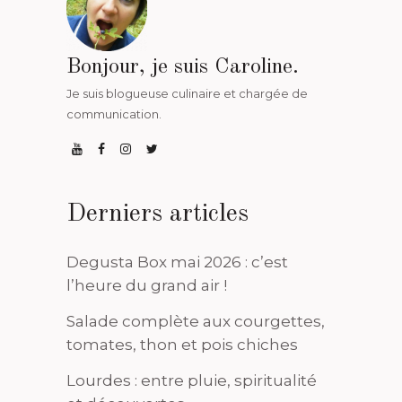
Bonjour, je suis Caroline.
Je suis blogueuse culinaire et chargée de
communication.
Derniers articles
Degusta Box mai 2026 : c’est
l’heure du grand air !
Salade complète aux courgettes,
tomates, thon et pois chiches
Lourdes : entre pluie, spiritualité