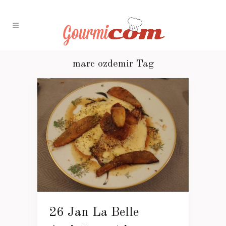
marc ozdemir Tag
26 Jan
La Belle