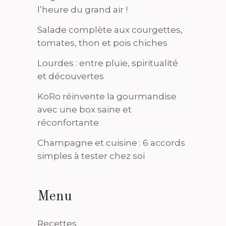
l’heure du grand air !
Salade complète aux courgettes,
tomates, thon et pois chiches
Lourdes : entre pluie, spiritualité
et découvertes
KoRo réinvente la gourmandise
avec une box saine et
réconfortante
Champagne et cuisine : 6 accords
simples à tester chez soi
Menu
Recettes