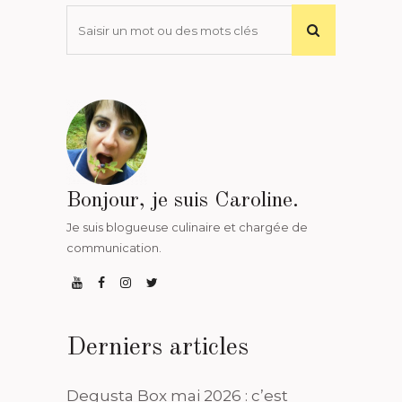
Bonjour, je suis Caroline.
Je suis blogueuse culinaire et chargée de
communication.
Derniers articles
Degusta Box mai 2026 : c’est