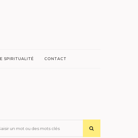
E SPIRITUALITÉ
CONTACT