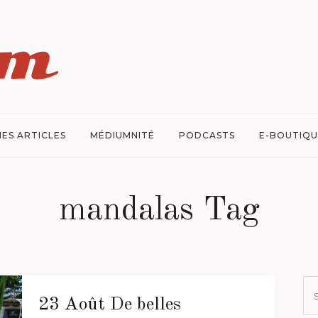
ES ARTICLES
MÉDIUMNITÉ
PODCASTS
E-BOUTIQU
mandalas Tag
23 Août
De belles