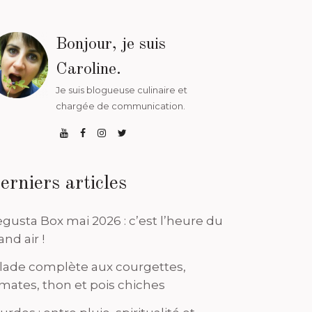
Bonjour, je suis
Caroline.
Je suis blogueuse culinaire et
chargée de communication.
erniers articles
gusta Box mai 2026 : c’est l’heure du
and air !
lade complète aux courgettes,
mates, thon et pois chiches