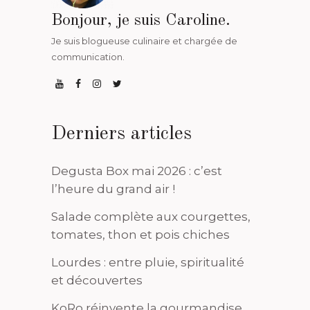
Bonjour, je suis Caroline.
Je suis blogueuse culinaire et chargée de
communication.
Derniers articles
Degusta Box mai 2026 : c’est
l’heure du grand air !
Salade complète aux courgettes,
tomates, thon et pois chiches
Lourdes : entre pluie, spiritualité
et découvertes
KoRo réinvente la gourmandise