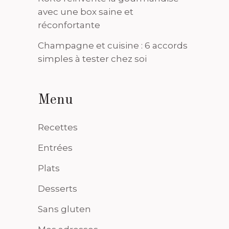
avec une box saine et
réconfortante
Champagne et cuisine : 6 accords
simples à tester chez soi
Menu
Recettes
Entrées
Plats
Desserts
Sans gluten