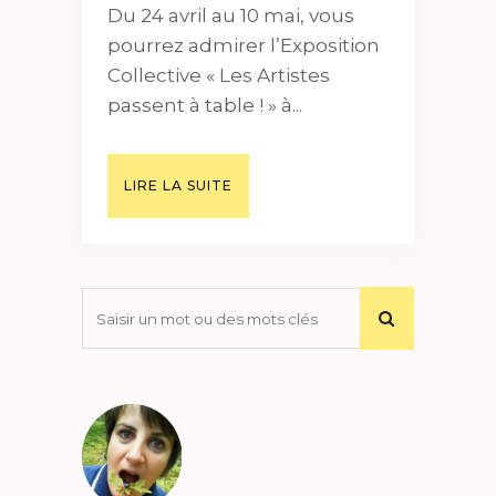
Du 24 avril au 10 mai, vous
pourrez admirer l’Exposition
Collective « Les Artistes
passent à table ! » à...
LIRE LA SUITE