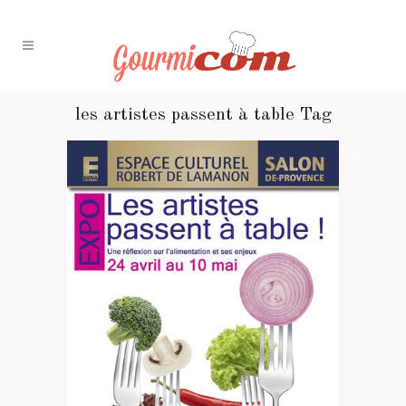
les artistes passent à table Tag