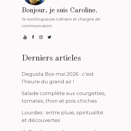
Bonjour, je suis Caroline.
Je suis blogueuse culinaire et chargée de
communication.
Derniers articles
Degusta Box mai 2026 : c’est
l’heure du grand air !
Salade complète aux courgettes,
tomates, thon et pois chiches
Lourdes : entre pluie, spiritualité
et découvertes