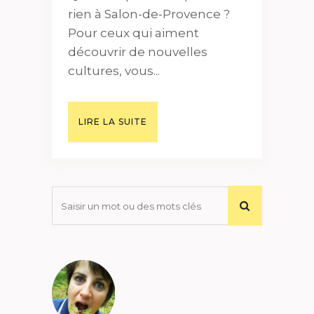
rien à Salon-de-Provence ?
Pour ceux qui aiment
découvrir de nouvelles
cultures, vous...
LIRE LA SUITE