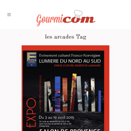
les arcades Tag