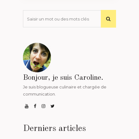
Bonjour, je suis Caroline.
Je suis blogueuse culinaire et chargée de
communication.
Derniers articles