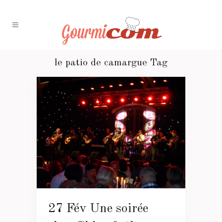
le patio de camargue Tag
27 Fév
Une soirée