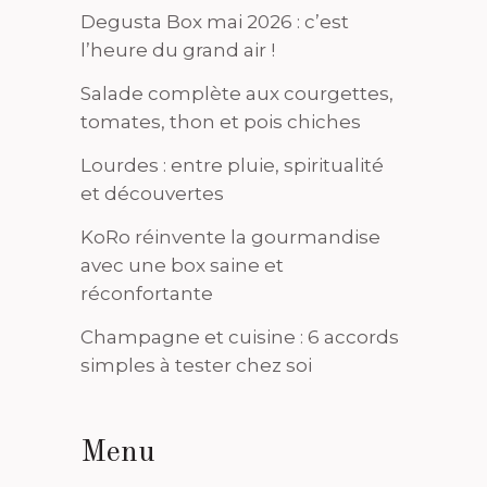
Degusta Box mai 2026 : c’est
l’heure du grand air !
Salade complète aux courgettes,
tomates, thon et pois chiches
Lourdes : entre pluie, spiritualité
et découvertes
KoRo réinvente la gourmandise
avec une box saine et
réconfortante
Champagne et cuisine : 6 accords
simples à tester chez soi
Menu