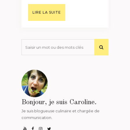
LIRE LA SUITE
Bonjour, je suis Caroline.
Je suis blogueuse culinaire et chargée de
communication.