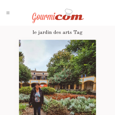
le jardin des arts Tag