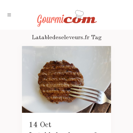
Latabledeseleveurs.fr Tag
14 Oct