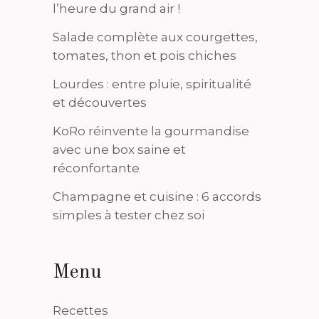
l’heure du grand air !
Salade complète aux courgettes,
tomates, thon et pois chiches
Lourdes : entre pluie, spiritualité
et découvertes
KoRo réinvente la gourmandise
avec une box saine et
réconfortante
Champagne et cuisine : 6 accords
simples à tester chez soi
Menu
Recettes