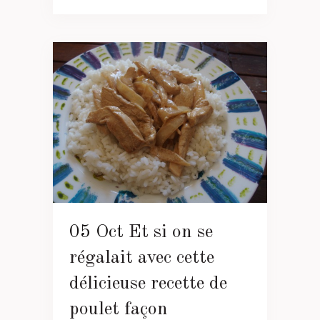
05 Oct
Et si on se
régalait avec cette
délicieuse recette de
poulet façon