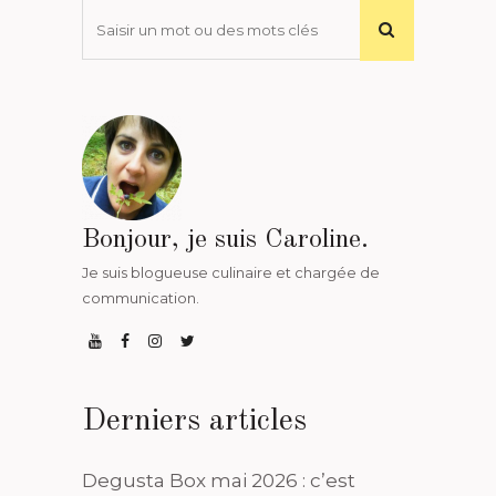
Bonjour, je suis Caroline.
Je suis blogueuse culinaire et chargée de
communication.
Derniers articles
Degusta Box mai 2026 : c’est